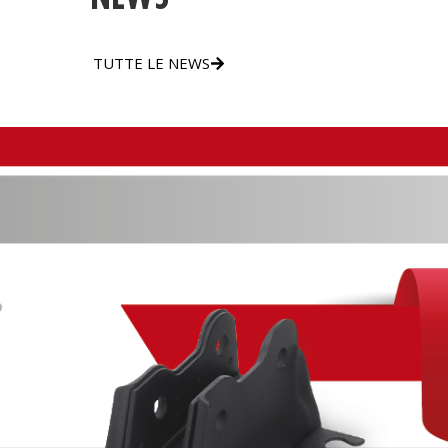
TUTTE LE NEWS