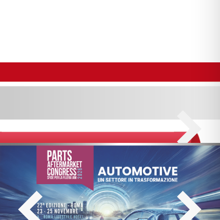
TUTTE GLI EVENTI