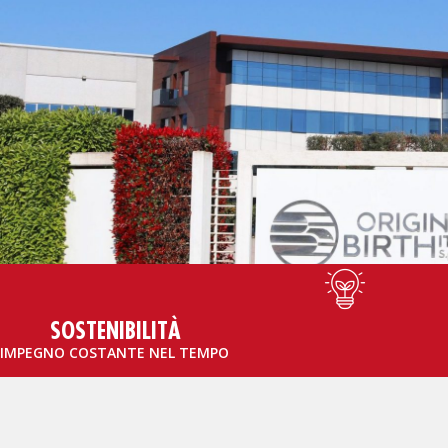
SOSTENIBILITÀ
IMPEGNO COSTANTE NEL TEMPO