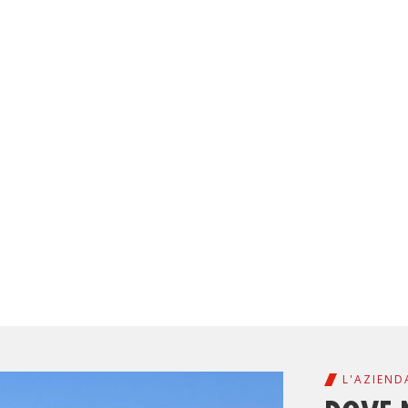
L'AZIEND