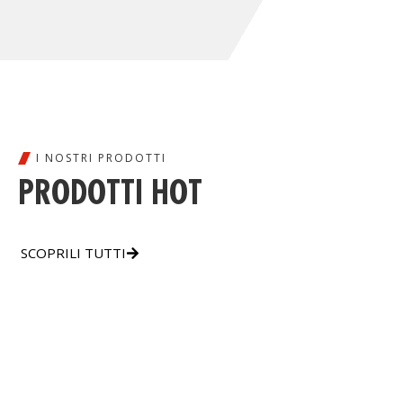
I NOSTRI PRODOTTI
PRODOTTI HOT
SCOPRILI TUTTI