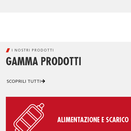
I NOSTRI PRODOTTI
GAMMA PRODOTTI
SCOPRILI TUTTI
ALIMENTAZIONE E SCARICO