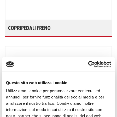
COPRIPEDALI FRENO
Questo sito web utilizza i cookie
Utilizziamo i cookie per personalizzare contenuti ed
annunci, per fornire funzionalità dei social media e per
analizzare il nostro traffico. Condividiamo inoltre
informazioni sul modo in cui utilizza il nostro sito con i
nostri partner che si occupano di analisi dei dati web,