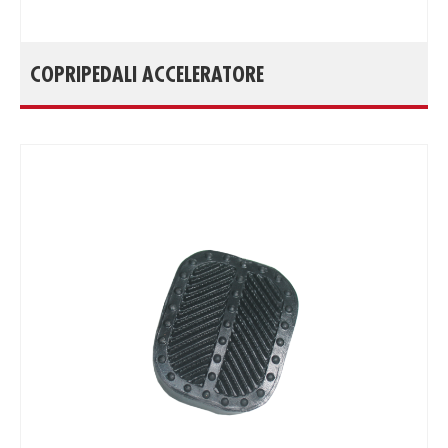
COPRIPEDALI ACCELERATORE