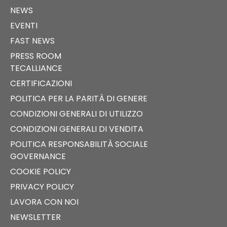
NEWS
EVENTI
FAST NEWS
PRESS ROOM
TECALLIANCE
CERTIFICAZIONI
POLITICA PER LA PARITÀ DI GENERE
CONDIZIONI GENERALI DI UTILIZZO
CONDIZIONI GENERALI DI VENDITA
POLITICA RESPONSABILITÀ SOCIALE
GOVERNANCE
COOKIE POLICY
PRIVACY POLICY
LAVORA CON NOI
NEWSLETTER