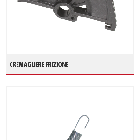
CREMAGLIERE FRIZIONE