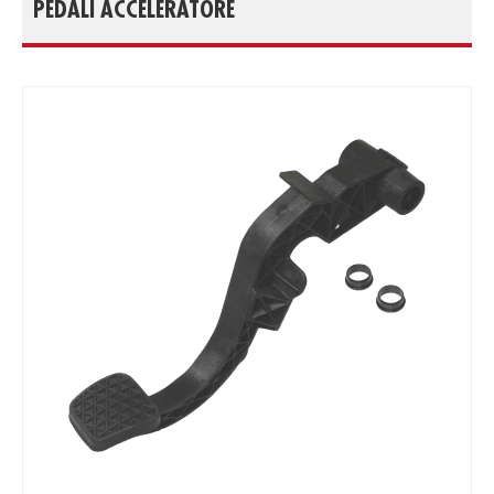
PEDALI ACCELERATORE