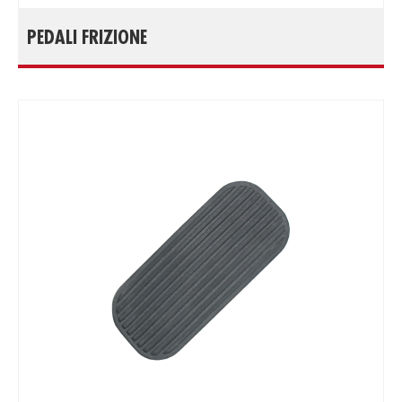
PEDALI FRIZIONE