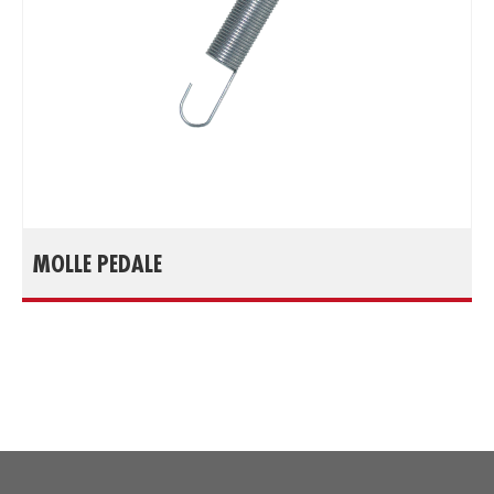
MOLLE PEDALE