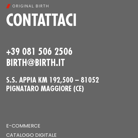
ORIGINAL BIRTH
CONTATTACI
+39 081 506 2506
BIRTH@BIRTH.IT
S.S. APPIA KM 192,500 – 81052
PIGNATARO MAGGIORE (CE)
E-COMMERCE
CATALOGO DIGITALE