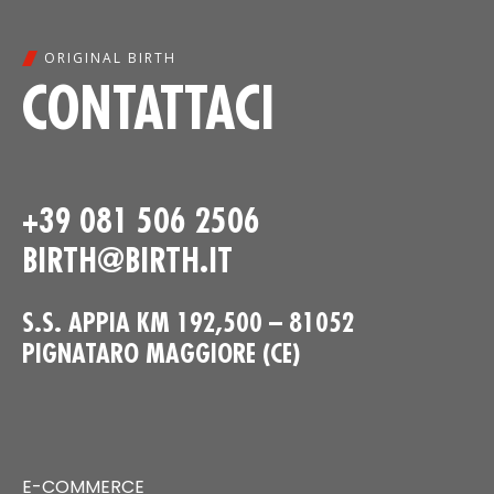
ORIGINAL BIRTH
CONTATTACI
+39 081 506 2506
BIRTH@BIRTH.IT
S.S. APPIA KM 192,500 – 81052
PIGNATARO MAGGIORE (CE)
E-COMMERCE