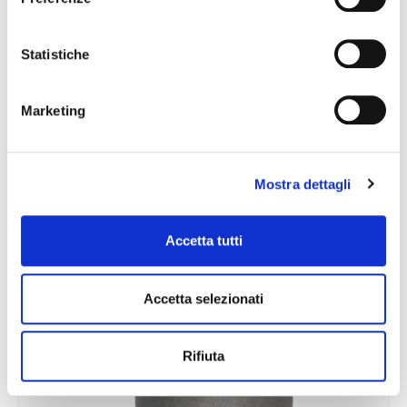
Statistiche
Marketing
PIATTELLO AMMORTIZZATORE
Mostra dettagli
Accetta tutti
Accetta selezionati
Rifiuta