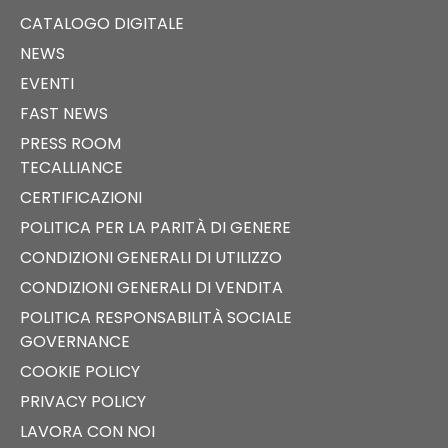
CATALOGO DIGITALE
NEWS
EVENTI
FAST NEWS
PRESS ROOM
TECALLIANCE
CERTIFICAZIONI
POLITICA PER LA PARITÀ DI GENERE
CONDIZIONI GENERALI DI UTILIZZO
CONDIZIONI GENERALI DI VENDITA
POLITICA RESPONSABILITÀ SOCIALE
GOVERNANCE
COOKIE POLICY
PRIVACY POLICY
LAVORA CON NOI