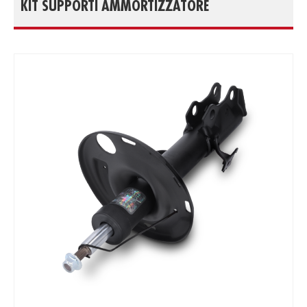
KIT SUPPORTI AMMORTIZZATORE