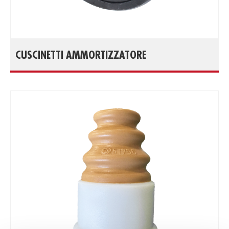
CUSCINETTI AMMORTIZZATORE