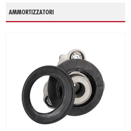
AMMORTIZZATORI