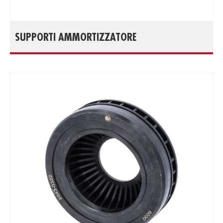
SUPPORTI AMMORTIZZATORE