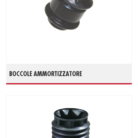
BOCCOLE AMMORTIZZATORE