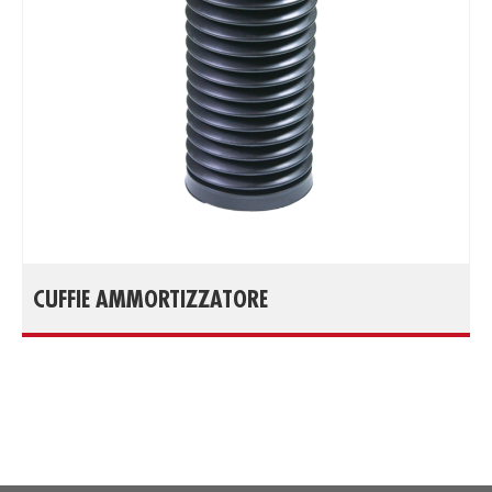
CUFFIE AMMORTIZZATORE