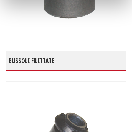
BUSSOLE FILETTATE