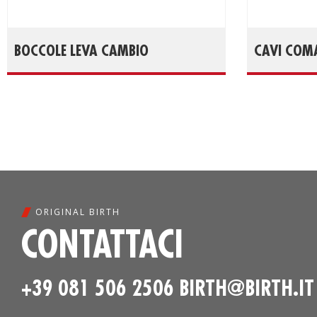
BOCCOLE LEVA CAMBIO
CAVI COM
ORIGINAL BIRTH
CONTATTACI
+39 081 506 2506
BIRTH@BIRTH.IT