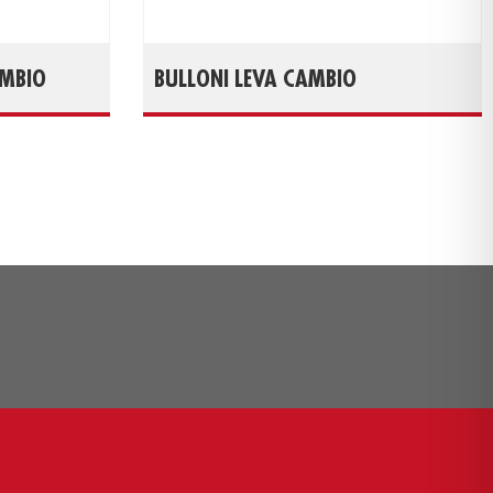
AMBIO
BULLONI LEVA CAMBIO