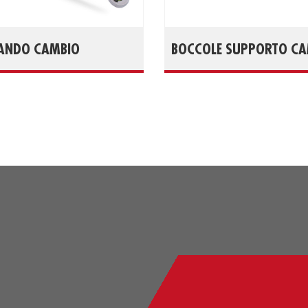
ANDO CAMBIO
BOCCOLE SUPPORTO C