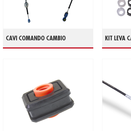
CAVI COMANDO CAMBIO
KIT LEVA 