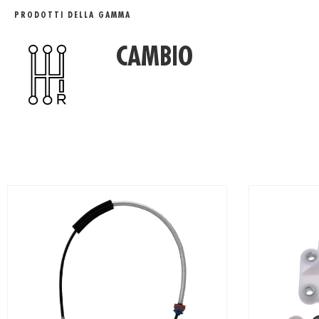
GAMMA DETAIL
PRODOTTI DELLA GAMMA
CAMBIO