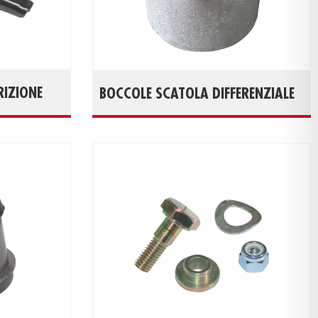
RIZIONE
BOCCOLE SCATOLA DIFFERENZIALE