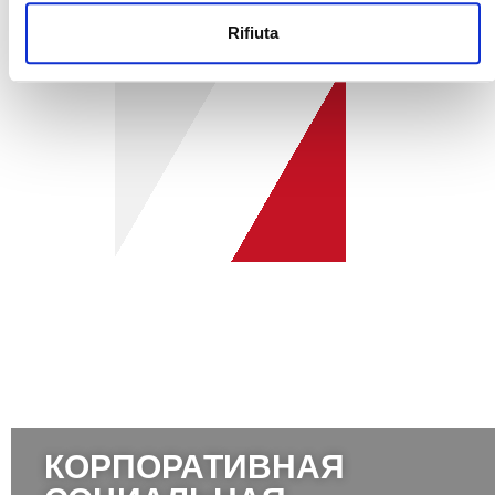
Rifiuta
КОРПОРАТИВНАЯ