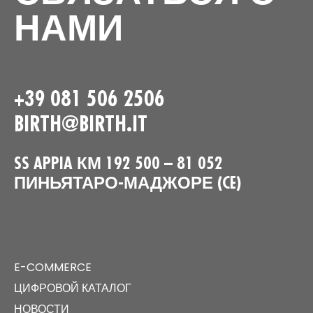
НАМИ
+39 081 506 2506
BIRTH@BIRTH.IT
SS APPIA КМ 192 500 – 81 052
ПИНЬЯТАРО-МАДЖОРЕ (CE)
E-COMMERCE
ЦИФРОВОЙ КАТАЛОГ
НОВОСТИ