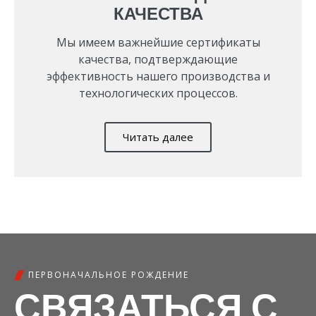
КАЧЕСТВА
Мы имеем важнейшие сертификаты
качества, подтверждающие
эффективность нашего производства и
технологических процессов.
Читать далее
ПЕРВОНАЧАЛЬНОЕ РОЖДЕНИЕ
СВЯЗАТЬСЯ С