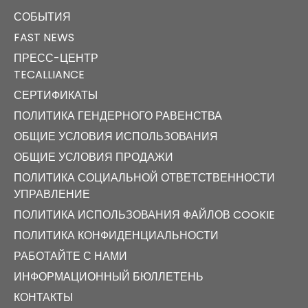
СОБЫТИЯ
FAST NEWS
ПРЕСС-ЦЕНТР
TECALLIANCE
СЕРТИФИКАТЫ
ПОЛИТИКА ГЕНДЕРНОГО РАВЕНСТВА
ОБЩИЕ УСЛОВИЯ ИСПОЛЬЗОВАНИЯ
ОБЩИЕ УСЛОВИЯ ПРОДАЖИ
ПОЛИТИКА СОЦИАЛЬНОЙ ОТВЕТСТВЕННОСТИ
УПРАВЛЕНИЕ
ПОЛИТИКА ИСПОЛЬЗОВАНИЯ ФАЙЛОВ COOKIE
ПОЛИТИКА КОНФИДЕНЦИАЛЬНОСТИ
РАБОТАЙТЕ С НАМИ
ИНФОРМАЦИОННЫЙ БЮЛЛЕТЕНЬ
КОНТАКТЫ