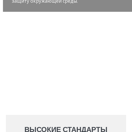
защиту окружающей среды.
ВЫСОКИЕ СТАНДАРТЫ