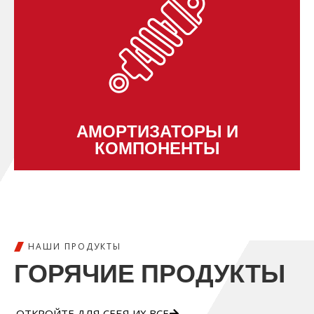
АМОРТИЗАТОРЫ И
КОМПОНЕНТЫ
НАШИ ПРОДУКТЫ
ГОРЯЧИЕ ПРОДУКТЫ
ОТКРОЙТЕ ДЛЯ СЕБЯ ИХ ВСЕ