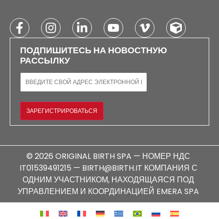
ПОДПИШИТЕСЬ НА НОВОСТНУЮ
РАССЫЛКУ
ЭЛЕКТРОННАЯ ПОЧТА
ЗАРЕГИСТРИРОВАТЬСЯ
© 2026 ORIGINAL BIRTH SPA — НОМЕР НДС
IT01539491215 — BIRTH@BIRTH.IT КОМПАНИЯ С
ОДНИМ УЧАСТНИКОМ, НАХОДЯЩАЯСЯ ПОД
УПРАВЛЕНИЕМ И КООРДИНАЦИЕЙ EMERA SPA