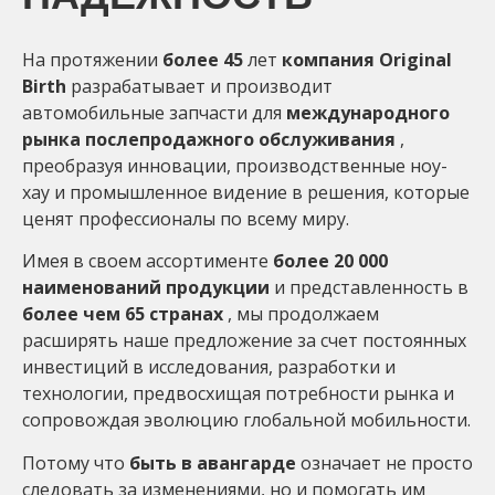
На протяжении
более 45
лет
компания Original
Birth
разрабатывает и производит
автомобильные запчасти для
международного
рынка послепродажного обслуживания
,
преобразуя инновации, производственные ноу-
хау и промышленное видение в решения, которые
ценят профессионалы по всему миру.
Имея в своем ассортименте
более 20 000
наименований продукции
и представленность в
более чем 65 странах
, мы продолжаем
расширять наше предложение за счет постоянных
инвестиций в исследования, разработки и
технологии, предвосхищая потребности рынка и
сопровождая эволюцию глобальной мобильности.
Потому что
быть в авангарде
означает не просто
следовать за изменениями, но и помогать им