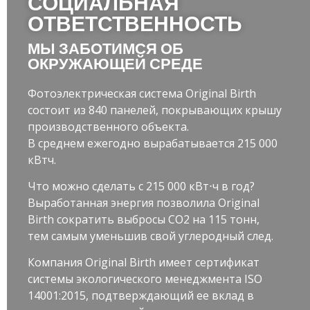
СОЦИАЛЬНАЯ
ОТВЕТСТВЕННОСТЬ
МЫ ЗАБОТИМСЯ ОБ
ОКРУЖАЮЩЕЙ СРЕДЕ
Фотоэлектрическая система Original Birth
состоит из 840 панелей, покрывающих крышу
производственного объекта.
В среднем ежегодно вырабатывается 215 000
кВтч.
Что можно сделать с 215 000 кВт⋅ч в год?
Выработанная энергия позволила Original
Birth сократить выбросы CO2 на 115 тонн,
тем самым уменьшив свой углеродный след.
Компания Original Birth имеет сертификат
системы экологического менеджмента ISO
14001:2015, подтверждающий ее вклад в