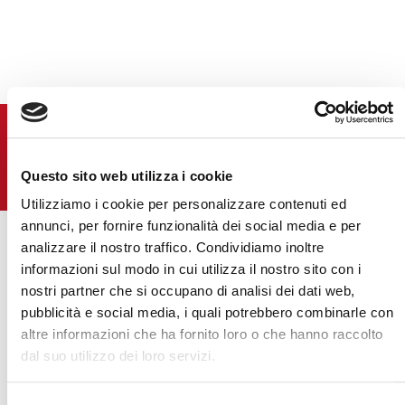
ПОСЛЕДНИЙ
НОВОСТИ
Questo sito web utilizza i cookie
ВСЕ НОВОСТИ
Utilizziamo i cookie per personalizzare contenuti ed
annunci, per fornire funzionalità dei social media e per
analizzare il nostro traffico. Condividiamo inoltre
informazioni sul modo in cui utilizza il nostro sito con i
nostri partner che si occupano di analisi dei dati web,
pubblicità e social media, i quali potrebbero combinarle con
altre informazioni che ha fornito loro o che hanno raccolto
ВСЕ
dal suo utilizzo dei loro servizi.
СОБЫТИЯ