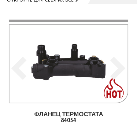
ФЛАНЕЦ ТЕРМОСТАТА
84054