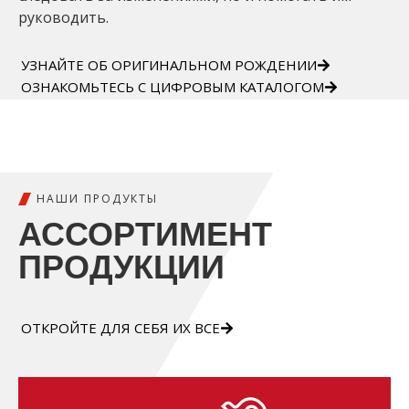
руководить.
УЗНАЙТЕ ОБ ОРИГИНАЛЬНОМ РОЖДЕНИИ
ОЗНАКОМЬТЕСЬ С ЦИФРОВЫМ КАТАЛОГОМ
НАШИ ПРОДУКТЫ
АССОРТИМЕНТ
ПРОДУКЦИИ
ОТКРОЙТЕ ДЛЯ СЕБЯ ИХ ВСЕ