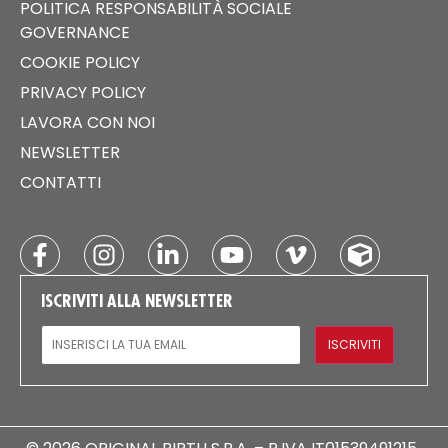
POLITICA RESPONSABILITÀ SOCIALE
GOVERNANCE
COOKIE POLICY
PRIVACY POLICY
LAVORA CON NOI
NEWSLETTER
CONTATTI
ISCRIVITI ALLA NEWSLETTER
EMAIL
ISCRIVITI