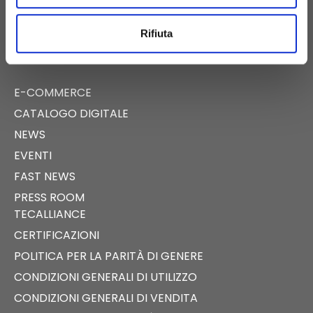
PIGNATARO MAGGIORE (CE)
Rifiuta
E-COMMERCE
CATALOGO DIGITALE
NEWS
EVENTI
FAST NEWS
PRESS ROOM
TECALLIANCE
CERTIFICAZIONI
POLITICA PER LA PARITÀ DI GENERE
CONDIZIONI GENERALI DI UTILIZZO
CONDIZIONI GENERALI DI VENDITA