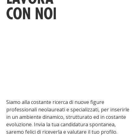
CON NOI
Siamo alla costante ricerca di nuove figure
professionali neolaureati e specializzati, per inserirle
in un ambiente dinamico, strutturato ed in costante
evoluzione. Invia la tua candidatura spontanea,
saremo felici di riceverla e valutare il tuo profilo.