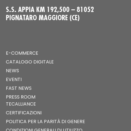
S.S. APPIA KM 192,500 – 81052
PIGNATARO MAGGIORE (CE)
E-COMMERCE
CATALOGO DIGITALE
NEWS
EVENTI
FAST NEWS
PRESS ROOM
TECALLIANCE
CERTIFICAZIONI
POLITICA PER LA PARITÀ DI GENERE
CONDIZIONI GENERALI DI UTILIZZO