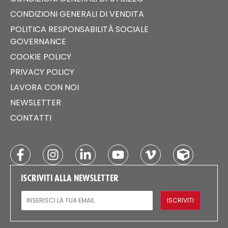
CONDIZIONI GENERALI DI VENDITA
POLITICA RESPONSABILITÀ SOCIALE
GOVERNANCE
COOKIE POLICY
PRIVACY POLICY
LAVORA CON NOI
NEWSLETTER
CONTATTI
ISCRIVITI ALLA NEWSLETTER
EMAIL
ISCRIVITI