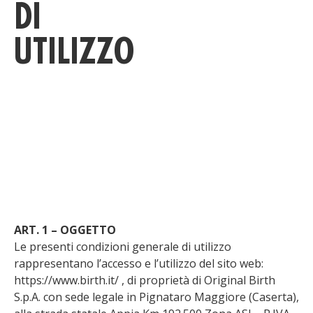
DI
UTILIZZO
ART. 1 – OGGETTO
Le presenti condizioni generale di utilizzo
rappresentano l’accesso e l’utilizzo del sito web:
https://www.birth.it/ , di proprietà di Original Birth
S.p.A. con sede legale in Pignataro Maggiore (Caserta),