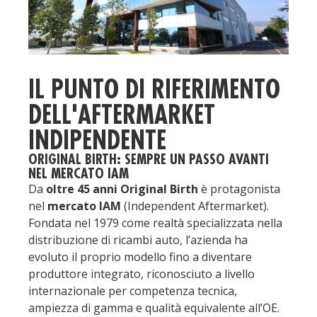
IL PUNTO DI RIFERIMENTO
DELL'AFTERMARKET
INDIPENDENTE
ORIGINAL BIRTH: SEMPRE UN PASSO AVANTI
NEL MERCATO IAM
Da
oltre 45 anni Original Birth
è protagonista
nel
mercato IAM
(Independent Aftermarket).
Fondata nel 1979 come realtà specializzata nella
distribuzione di ricambi auto, l’azienda ha
evoluto il proprio modello fino a diventare
produttore integrato, riconosciuto a livello
internazionale per competenza tecnica,
ampiezza di gamma e qualità equivalente all’OE.