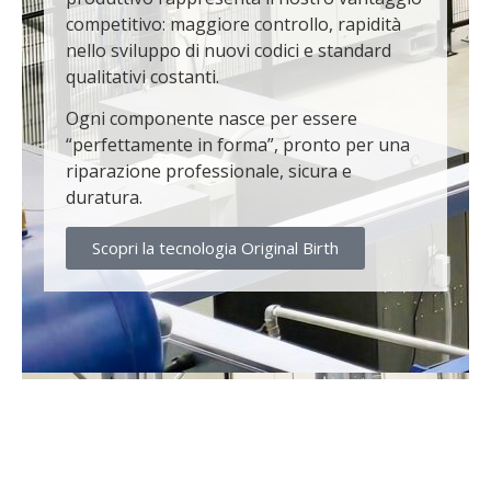
competitivo: maggiore controllo, rapidità
nello sviluppo di nuovi codici e standard
qualitativi costanti.
Ogni componente nasce per essere
“perfettamente in forma”, pronto per una
riparazione professionale, sicura e
duratura.
Scopri la tecnologia Original Birth