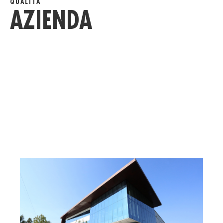
QUALITÀ
AZIENDA