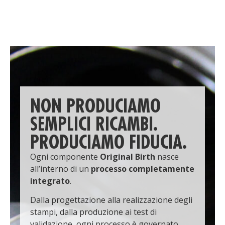
NON PRODUCIAMO
SEMPLICI RICAMBI.
PRODUCIAMO FIDUCIA.
Ogni componente
Original Birth
nasce
all’interno di un
processo completamente
integrato
.
Dalla progettazione alla realizzazione degli
stampi, dalla produzione ai test di
validazione, ogni processo è governato