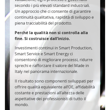
secondo i più elevati standard industriali.
Un approccio che ci consente di garantire
continuità qualitativa, rapidità di sviluppo e
piena tracciabilità del prodotto.
Perché la qualità non si controlla alla
fine. Si costruisce dall’inizio.
Investimenti continui in Smart Production,
Smart Service e Smart Energy ci
consentono di migliorare processi, ridurre
sprechi e rafforzare il valore del Made in
Italy nel panorama internazionale.
Il risultato sono componenti sviluppati per
offrire qualità equivalente all’OE, affidabilità
costante e prestazioni all’altezza delle
aspettative dei professionisti di tutto il
mondo.