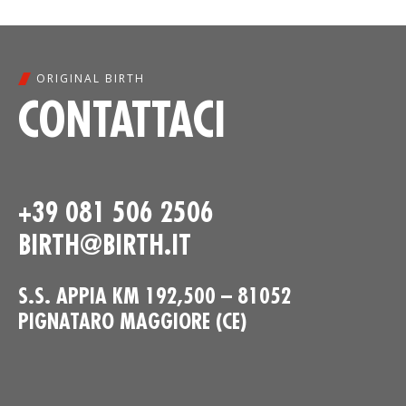
ORIGINAL BIRTH
CONTATTACI
+39 081 506 2506
BIRTH@BIRTH.IT
S.S. APPIA KM 192,500 – 81052
PIGNATARO MAGGIORE (CE)