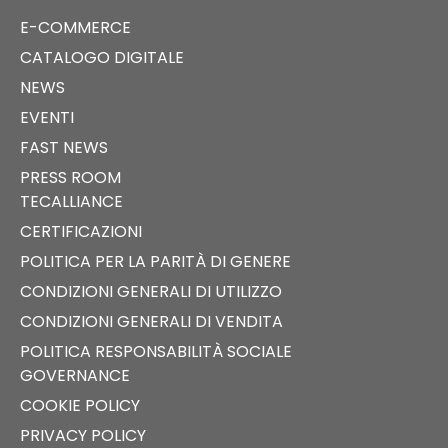
E-COMMERCE
CATALOGO DIGITALE
NEWS
EVENTI
FAST NEWS
PRESS ROOM
TECALLIANCE
CERTIFICAZIONI
POLITICA PER LA PARITÀ DI GENERE
CONDIZIONI GENERALI DI UTILIZZO
CONDIZIONI GENERALI DI VENDITA
POLITICA RESPONSABILITÀ SOCIALE
GOVERNANCE
COOKIE POLICY
PRIVACY POLICY