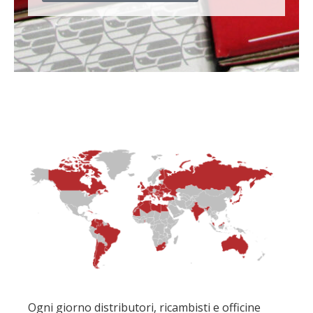
Ogni giorno distributori, ricambisti e officine