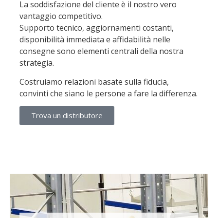
La soddisfazione del cliente è il nostro vero
vantaggio competitivo.
Supporto tecnico, aggiornamenti costanti,
disponibilità immediata e affidabilità nelle
consegne sono elementi centrali della nostra
strategia.
Costruiamo relazioni basate sulla fiducia,
convinti che siano le persone a fare la differenza.
Trova un distributore