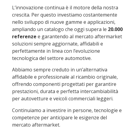
L’innovazione continua è il motore della nostra
crescita. Per questo investiamo costantemente
nello sviluppo di nuove gamme e applicazioni,
ampliando un catalogo che oggi supera le
20.000
referenze
e garantendo al mercato aftermarket
soluzioni sempre aggiornate, affidabili e
perfettamente in linea con l’evoluzione
tecnologica del settore automotive.
Abbiamo sempre creduto in un’alternativa
affidabile e professionale al ricambio originale,
offrendo componenti progettati per garantire
prestazioni, durata e perfetta intercambiabilità
per autovetture e veicoli commerciali leggeri.
Continuiamo a investire in persone, tecnologie e
competenze per anticipare le esigenze del
mercato aftermarket.