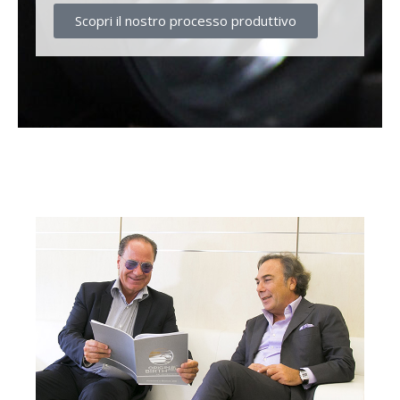
Scopri il nostro processo produttivo