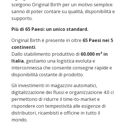
scelgono Original Birth per un motivo semplice:
sanno di poter contare su qualità, disponibilità e
supporto.
Più di 65 Paesi: un unico standard.
Original Birth è presente in oltre
65 Paesi nei 5
continenti
.
Dallo stabilimento produttivo di
60.000 m² in
Italia
, gestiamo una logistica evoluta e
interconnessa che consente consegne rapide e
disponibilità costante di prodotto.
Gli investimenti in magazzini automatici,
digitalizzazione dei flussi e organizzazione 4.0 ci
permettono di ridurre il time-to-market e
rispondere con tempestività alle esigenze di
distributori, ricambisti e officine in tutto il
mondo.