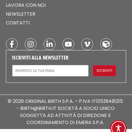
LAVORA CON NOI
NEWSLETTER
CONTATTI
ISCRIVITI ALLA NEWSLETTER
EMAIL
ISCRIVITI
© 2026 ORIGINAL BIRTH S.P.A. – P.IVA IT01539491215
– BIRTH@BIRTH.IT SOCIETÀ A SOCIO UNICO
SOGGETTA AD ATTIVITÀ DI DIREZIONE E
COORDINAMENTO DI EMERA S.P.A.