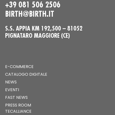
+39 081 506 2506
BIRTH@BIRTH.IT
S.S. APPIA KM 192,500 – 81052
PIGNATARO MAGGIORE (CE)
E-COMMERCE
CATALOGO DIGITALE
NEWS
EVENTI
FAST NEWS
PRESS ROOM
TECALLIANCE