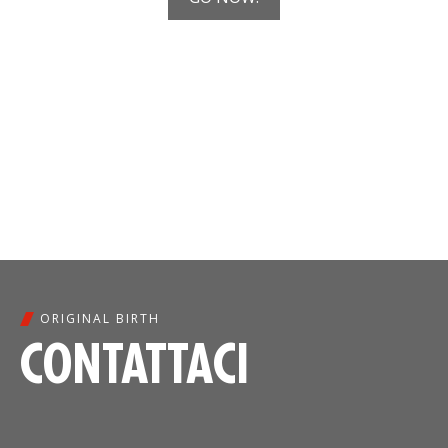
ORIGINAL BIRTH
CONTATTACI