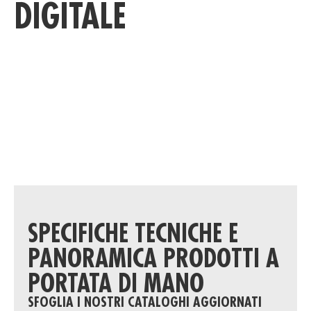
DIGITALE
SPECIFICHE TECNICHE E
PANORAMICA PRODOTTI A
PORTATA DI MANO
SFOGLIA I NOSTRI CATALOGHI AGGIORNATI