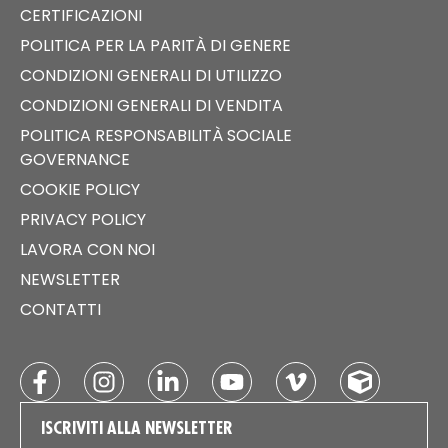
CERTIFICAZIONI
POLITICA PER LA PARITÀ DI GENERE
CONDIZIONI GENERALI DI UTILIZZO
CONDIZIONI GENERALI DI VENDITA
POLITICA RESPONSABILITÀ SOCIALE
GOVERNANCE
COOKIE POLICY
PRIVACY POLICY
LAVORA CON NOI
NEWSLETTER
CONTATTI
ISCRIVITI ALLA NEWSLETTER