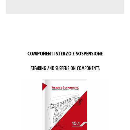
COMPONENTI STERZO E SOSPENSIONE
STEARING AND SUSPENSION COMPONENTS