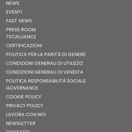
NEWS
EVENTI
FAST NEWS
PRESS ROOM
TECALLIANCE
CERTIFICAZIONI
POLITICA PER LA PARITÀ DI GENERE
CONDIZIONI GENERALI DI UTILIZZO
CONDIZIONI GENERALI DI VENDITA
POLITICA RESPONSABILITÀ SOCIALE
GOVERNANCE
COOKIE POLICY
PRIVACY POLICY
LAVORA CON NOI
NEWSLETTER