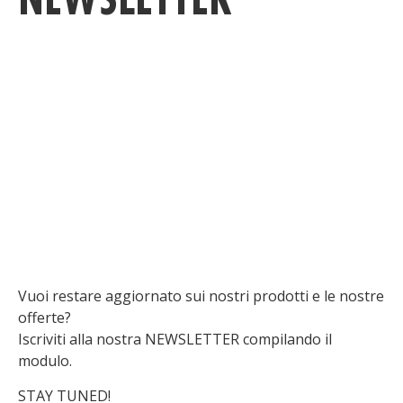
Vuoi restare aggiornato sui nostri prodotti e le nostre
offerte?
Iscriviti alla nostra NEWSLETTER compilando il
modulo.
STAY TUNED!