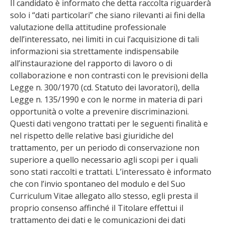
Il candidato è informato che detta raccolta riguarderà
solo i “dati particolari” che siano rilevanti ai fini della
valutazione della attitudine professionale
dell’interessato, nei limiti in cui l’acquisizione di tali
informazioni sia strettamente indispensabile
all’instaurazione del rapporto di lavoro o di
collaborazione e non contrasti con le previsioni della
Legge n. 300/1970 (cd. Statuto dei lavoratori), della
Legge n. 135/1990 e con le norme in materia di pari
opportunità o volte a prevenire discriminazioni.
Questi dati vengono trattati per le seguenti finalità e
nel rispetto delle relative basi giuridiche del
trattamento, per un periodo di conservazione non
superiore a quello necessario agli scopi per i quali
sono stati raccolti e trattati. L’interessato è informato
che con l’invio spontaneo del modulo e del Suo
Curriculum Vitae allegato allo stesso, egli presta il
proprio consenso affinché il Titolare effettui il
trattamento dei dati e le comunicazioni dei dati