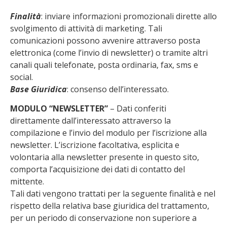
Finalità
: inviare informazioni promozionali dirette allo
svolgimento di attività di marketing. Tali
comunicazioni possono avvenire attraverso posta
elettronica (come l’invio di newsletter) o tramite altri
canali quali telefonate, posta ordinaria, fax, sms e
social.
Base Giuridica
: consenso dell’interessato.
MODULO “NEWSLETTER”
– Dati conferiti
direttamente dall’interessato attraverso la
compilazione e l’invio del modulo per l’iscrizione alla
newsletter. L’iscrizione facoltativa, esplicita e
volontaria alla newsletter presente in questo sito,
comporta l’acquisizione dei dati di contatto del
mittente.
Tali dati vengono trattati per la seguente finalità e nel
rispetto della relativa base giuridica del trattamento,
per un periodo di conservazione non superiore a