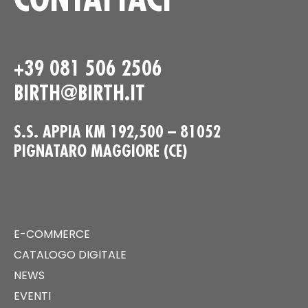
+39 081 506 2506
BIRTH@BIRTH.IT
S.S. APPIA KM 192,500 – 81052
PIGNATARO MAGGIORE (CE)
E-COMMERCE
CATALOGO DIGITALE
NEWS
EVENTI