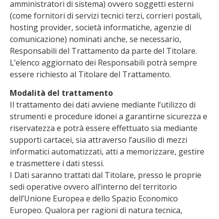
amministratori di sistema) ovvero soggetti esterni
(come fornitori di servizi tecnici terzi, corrieri postali,
hosting provider, società informatiche, agenzie di
comunicazione) nominati anche, se necessario,
Responsabili del Trattamento da parte del Titolare.
L’elenco aggiornato dei Responsabili potrà sempre
essere richiesto al Titolare del Trattamento.
Modalità del trattamento
Il trattamento dei dati avviene mediante l’utilizzo di
strumenti e procedure idonei a garantirne sicurezza e
riservatezza e potrà essere effettuato sia mediante
supporti cartacei, sia attraverso l’ausilio di mezzi
informatici automatizzati, atti a memorizzare, gestire
e trasmettere i dati stessi.
I Dati saranno trattati dal Titolare, presso le proprie
sedi operative ovvero all’interno del territorio
dell’Unione Europea e dello Spazio Economico
Europeo. Qualora per ragioni di natura tecnica,