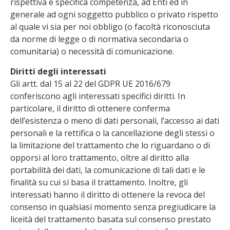
rispettiva e specifica competenza, ad Enti ed in
generale ad ogni soggetto pubblico o privato rispetto
al quale vi sia per noi obbligo (o facoltà riconosciuta
da norme di legge o di normativa secondaria o
comunitaria) o necessità di comunicazione.
Diritti degli interessati
Gli artt. dal 15 al 22 del GDPR UE 2016/679
conferiscono agli interessati specifici diritti. In
particolare, il diritto di ottenere conferma
dell’esistenza o meno di dati personali, l’accesso ai dati
personali e la rettifica o la cancellazione degli stessi o
la limitazione del trattamento che lo riguardano o di
opporsi al loro trattamento, oltre al diritto alla
portabilità dei dati, la comunicazione di tali dati e le
finalità su cui si basa il trattamento. Inoltre, gli
interessati hanno il diritto di ottenere la revoca del
consenso in qualsiasi momento senza pregiudicare la
liceità del trattamento basata sul consenso prestato