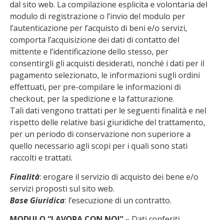
dal sito web. La compilazione esplicita e volontaria del
modulo di registrazione o l’invio del modulo per
l’autenticazione per l’acquisto di beni e/o servizi,
comporta l’acquisizione dei dati di contatto del
mittente e l’identificazione dello stesso, per
consentirgli gli acquisti desiderati, nonché i dati per il
pagamento selezionato, le informazioni sugli ordini
effettuati, per pre-compilare le informazioni di
checkout, per la spedizione e la fatturazione.
Tali dati vengono trattati per le seguenti finalità e nel
rispetto delle relative basi giuridiche del trattamento,
per un periodo di conservazione non superiore a
quello necessario agli scopi per i quali sono stati
raccolti e trattati.
Finalità
: erogare il servizio di acquisto dei bene e/o
servizi proposti sul sito web.
Base Giuridica
: l’esecuzione di un contratto.
MODULO “LAVORA CON NOI”
– Dati conferiti