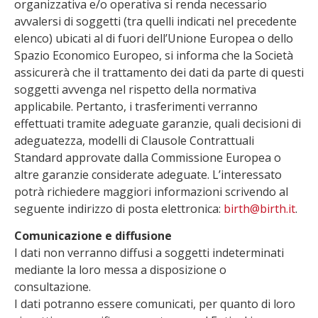
organizzativa e/o operativa si renda necessario
avvalersi di soggetti (tra quelli indicati nel precedente
elenco) ubicati al di fuori dell’Unione Europea o dello
Spazio Economico Europeo, si informa che la Società
assicurerà che il trattamento dei dati da parte di questi
soggetti avvenga nel rispetto della normativa
applicabile. Pertanto, i trasferimenti verranno
effettuati tramite adeguate garanzie, quali decisioni di
adeguatezza, modelli di Clausole Contrattuali
Standard approvate dalla Commissione Europea o
altre garanzie considerate adeguate. L’interessato
potrà richiedere maggiori informazioni scrivendo al
seguente indirizzo di posta elettronica:
birth@birth.it
.
Comunicazione e diffusione
I dati non verranno diffusi a soggetti indeterminati
mediante la loro messa a disposizione o
consultazione.
I dati potranno essere comunicati, per quanto di loro