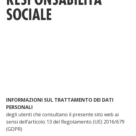
SOCIALE
INFORMAZIONI SUL TRATTAMENTO DEI DATI
PERSONALI
degli utenti che consultano il presente sito web ai
sensi dell’articolo 13 del Regolamento (UE) 2016/679
(GDPR)