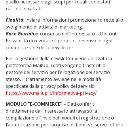
quello necessario agli scopi per i quali sono stati
raccolti e trattati.
Finalità
: inviare informazioni promozionali dirette allo
svolgimento di attività di marketing.
Base Giuridica
: consenso dell’interessato – Opt out:
Possibilità di revocare il proprio consenso in ogni
comunicazione della newsletter.
Per la gestione della newsletter viene utilizzata la
piattaforma MailUp, i dati vengono trasferiti al
gestore del servizio per l’erogazione del servizio
stesso, il trattamento avviene nelle modalità
specificate dalla privacy policy del servizio:
https://www.mailup.it/informativa-privacy/
MODULO “E-COMMERCE”
– Dati conferiti
direttamente dall’interessato attraverso la
compilazione e l’invio dei moduli di registrazione o
l’autenticazione per l’acquisto di beni e/o servizi offerti