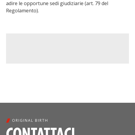
adire le opportune sedi giudiziarie (art. 79 del
Regolamento).
ORIGINAL BIRTH
CONTATTACI