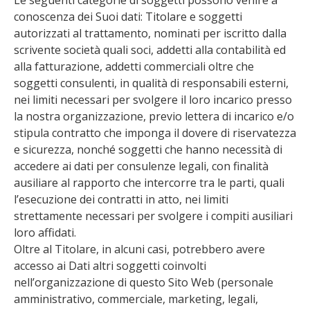
conoscenza dei Suoi dati: Titolare e soggetti
autorizzati al trattamento, nominati per iscritto dalla
scrivente società quali soci, addetti alla contabilità ed
alla fatturazione, addetti commerciali oltre che
soggetti consulenti, in qualità di responsabili esterni,
nei limiti necessari per svolgere il loro incarico presso
la nostra organizzazione, previo lettera di incarico e/o
stipula contratto che imponga il dovere di riservatezza
e sicurezza, nonché soggetti che hanno necessità di
accedere ai dati per consulenze legali, con finalità
ausiliare al rapporto che intercorre tra le parti, quali
l’esecuzione dei contratti in atto, nei limiti
strettamente necessari per svolgere i compiti ausiliari
loro affidati.
Oltre al Titolare, in alcuni casi, potrebbero avere
accesso ai Dati altri soggetti coinvolti
nell’organizzazione di questo Sito Web (personale
amministrativo, commerciale, marketing, legali,