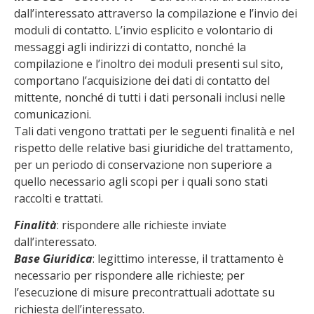
dall’interessato attraverso la compilazione e l’invio dei
moduli di contatto. L’invio esplicito e volontario di
messaggi agli indirizzi di contatto, nonché la
compilazione e l’inoltro dei moduli presenti sul sito,
comportano l’acquisizione dei dati di contatto del
mittente, nonché di tutti i dati personali inclusi nelle
comunicazioni.
Tali dati vengono trattati per le seguenti finalità e nel
rispetto delle relative basi giuridiche del trattamento,
per un periodo di conservazione non superiore a
quello necessario agli scopi per i quali sono stati
raccolti e trattati.
Finalità
: rispondere alle richieste inviate
dall’interessato.
Base Giuridica
: legittimo interesse, il trattamento è
necessario per rispondere alle richieste; per
l’esecuzione di misure precontrattuali adottate su
richiesta dell’interessato.