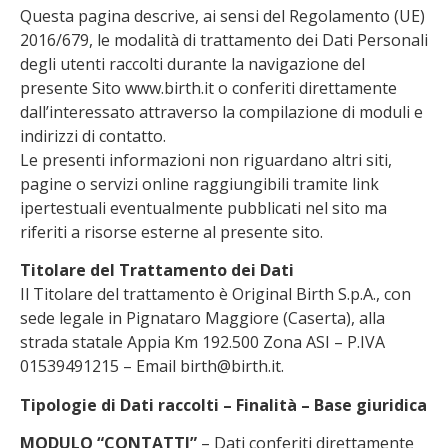
Questa pagina descrive, ai sensi del Regolamento (UE)
2016/679, le modalità di trattamento dei Dati Personali
degli utenti raccolti durante la navigazione del
presente Sito www.birth.it o conferiti direttamente
dall’interessato attraverso la compilazione di moduli e
indirizzi di contatto.
Le presenti informazioni non riguardano altri siti,
pagine o servizi online raggiungibili tramite link
ipertestuali eventualmente pubblicati nel sito ma
riferiti a risorse esterne al presente sito.
Titolare del Trattamento dei Dati
Il Titolare del trattamento è Original Birth S.p.A., con
sede legale in Pignataro Maggiore (Caserta), alla
strada statale Appia Km 192.500 Zona ASI – P.IVA
01539491215 – Email birth@birth.it.
Tipologie di Dati raccolti – Finalità – Base giuridica
MODULO “CONTATTI”
– Dati conferiti direttamente