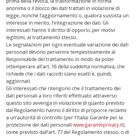
prima della revoca, la trasformazione in forma
anonima o il blocco dei dati trattati in violazione di
legge, nonché l’aggiornamento o, qualora sussista un
interesse in merito, l’integrazione dei dati. Gli
interessati hanno il diritto di opporsi, per motivi
legittimi, al trattamento stesso.
Le segnalazioni per ogni eventuale variazione dei dati
personali devono pervenire tempestivamente al
Responsabile del trattamento in modo da poter
ottemperare all’art. 16 della suddetta normativa, che
richiede che i dati raccolti siano esatti e, quindi,
aggiornati.
Gli interessati che ritengono che il trattamento dei
dati personali a loro riferiti effettuato attraverso
questo sito avvenga in violazione di quanto previsto
dal Regolamento hanno il diritto di proporre reclamo
a un’autorità di controllo (per l’Italia: Garante per la
protezione dei dati personali
www.garanteprivacy.it
),
come previsto dall’art. 77 del Regolamento stesso, o di