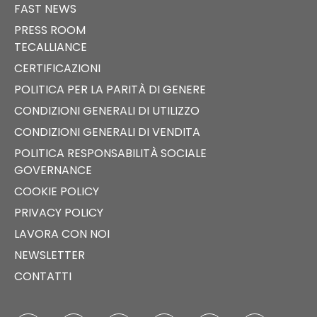
FAST NEWS
PRESS ROOM
TECALLIANCE
CERTIFICAZIONI
POLITICA PER LA PARITÀ DI GENERE
CONDIZIONI GENERALI DI UTILIZZO
CONDIZIONI GENERALI DI VENDITA
POLITICA RESPONSABILITÀ SOCIALE
GOVERNANCE
COOKIE POLICY
PRIVACY POLICY
LAVORA CON NOI
NEWSLETTER
CONTATTI