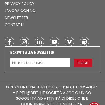
PRIVACY POLICY
LAVORA CON NOI
NEWSLETTER
CONTATTI
ISCRIVITI ALLA NEWSLETTER
EMAIL
ISCRIVITI
© 2026 ORIGINAL BIRTH S.P.A. – P.IVA IT01539491215
– BIRTH@BIRTH.IT SOCIETÀ A SOCIO UNICO
SOGGETTA AD ATTIVITÀ DI DIREZIONE E
COORDINAMENTO DI EMERA S.P.A.