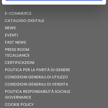
E-COMMERCE
CATALOGO DIGITALE
NEWS
EVENTI
FAST NEWS
PRESS ROOM
TECALLIANCE
CERTIFICAZIONI
POLITICA PER LA PARITÀ DI GENERE
CONDIZIONI GENERALI DI UTILIZZO
CONDIZIONI GENERALI DI VENDITA
POLITICA RESPONSABILITÀ SOCIALE
GOVERNANCE
COOKIE POLICY