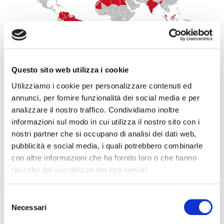
Questo sito web utilizza i cookie
Utilizziamo i cookie per personalizzare contenuti ed
annunci, per fornire funzionalità dei social media e per
analizzare il nostro traffico. Condividiamo inoltre
informazioni sul modo in cui utilizza il nostro sito con i
nostri partner che si occupano di analisi dei dati web,
pubblicità e social media, i quali potrebbero combinarle
con altre informazioni che ha fornito loro o che hanno
raccolto dal suo utilizzo dei loro servizi.
ITALIA
Selezione
Necessari
del
consenso