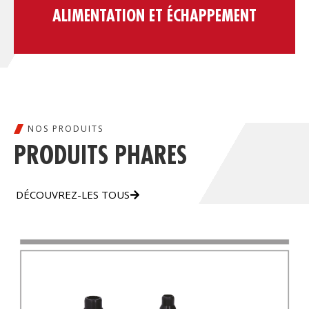
ALIMENTATION ET ÉCHAPPEMENT
NOS PRODUITS
PRODUITS PHARES
DÉCOUVREZ-LES TOUS