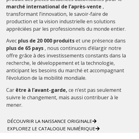
marché international de l’après-vente
,
transformant l’innovation, le savoir-faire de
production et la vision industrielle en solutions
appréciées par les professionnels du monde entier.
Avec
plus de 20 000 produits
et une présence dans
plus de 65 pays
, nous continuons d’élargir notre
offre grâce à des investissements constants dans la
recherche, le développement et la technologie,
anticipant les besoins du marché et accompagnant
l’évolution de la mobilité mondiale.
Car
être à l’avant-garde,
ce n’est pas seulement
suivre le changement, mais aussi contribuer à le
mener.
DÉCOUVRIR LA NAISSANCE ORIGINALE
EXPLOREZ LE CATALOGUE NUMÉRIQUE