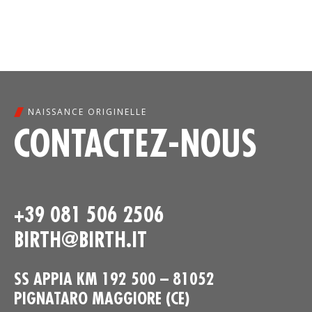
NAISSANCE ORIGINELLE
CONTACTEZ-NOUS
+39 081 506 2506
BIRTH@BIRTH.IT
SS APPIA KM 192 500 – 81052
PIGNATARO MAGGIORE (CE)