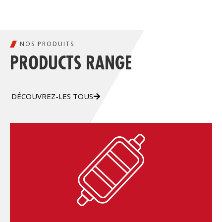
NOS PRODUITS
PRODUCTS RANGE
DÉCOUVREZ-LES TOUS