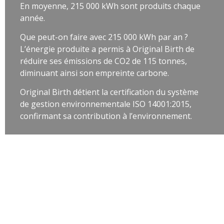
En moyenne, 215 000 kWh sont produits chaque
année.
Que peut-on faire avec 215 000 kWh par an ?
L’énergie produite a permis à Original Birth de
réduire ses émissions de CO2 de 115 tonnes,
diminuant ainsi son empreinte carbone.
Original Birth détient la certification du système
de gestion environnementale ISO 14001:2015,
confirmant sa contribution à l’environnement.