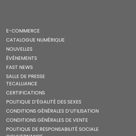
E-COMMERCE
CATALOGUE NUMÉRIQUE
NOUVELLES
ÉVÉNEMENTS
FAST NEWS
SALLE DE PRESSE
TECALLIANCE
CERTIFICATIONS
POLITIQUE D’ÉGALITÉ DES SEXES
CONDITIONS GÉNÉRALES D’UTILISATION
CONDITIONS GÉNÉRALES DE VENTE
POLITIQUE DE RESPONSABILITÉ SOCIALE