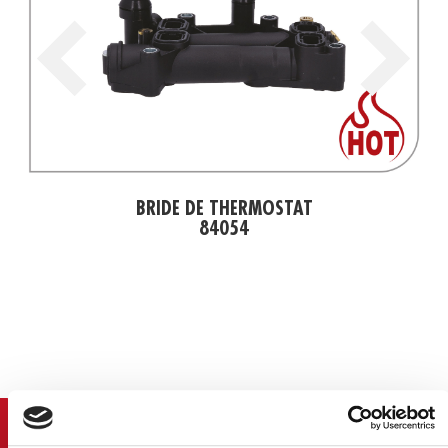
BRIDE DE THERMOSTAT
84054
DERNIER
NOUVELLES