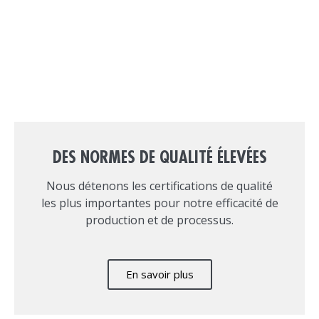
DES NORMES DE QUALITÉ ÉLEVÉES
Nous détenons les certifications de qualité
les plus importantes pour notre efficacité de
production et de processus.
En savoir plus