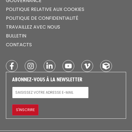
GOUVERNANCE
POLITIQUE RELATIVE AUX COOKIES
POLITIQUE DE CONFIDENTIALITÉ
TRAVAILLEZ AVEC NOUS
BULLETIN
CONTACTS
ABONNEZ-VOUS À LA NEWSLETTER
E-MAIL
S'INSCRIRE