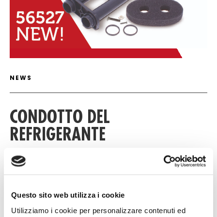
ARTICLE DETAIL
NEWS
CONDOTTO DEL
REFRIGERANTE
10 GIUGNO 2025
Questo sito web utilizza i cookie
Download
Utilizziamo i cookie per personalizzare contenuti ed