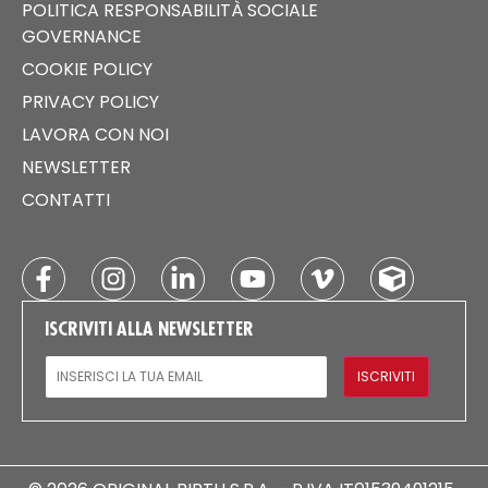
POLITICA RESPONSABILITÀ SOCIALE
GOVERNANCE
COOKIE POLICY
PRIVACY POLICY
LAVORA CON NOI
NEWSLETTER
CONTATTI
ISCRIVITI ALLA NEWSLETTER
EMAIL
ISCRIVITI