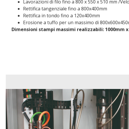
Lavorazioni di filo fino a 800 x 550 x 510 mm /Ve
Rettifica tangenziale fino a 800x400mm
Rettifica in tondo fino a 120x400mm
Erosione a tuffo per un massimo di 800x600x45
Dimensioni stampi massimi realizzabili: 1000mm