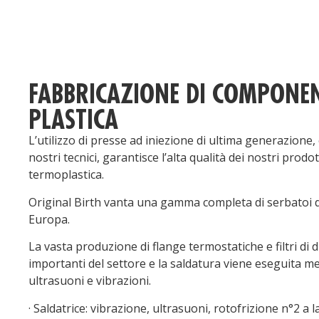
FABBRICAZIONE DI COMPONEN
PLASTICA
L’utilizzo di presse ad iniezione di ultima generazione,
nostri tecnici, garantisce l’alta qualità dei nostri prodott
termoplastica.
Original Birth vanta una gamma completa di serbatoi d’
Europa.
La vasta produzione di flange termostatiche e filtri di 
importanti del settore e la saldatura viene eseguita m
ultrasuoni e vibrazioni.
· Saldatrice: vibrazione, ultrasuoni, rotofrizione n°2 a