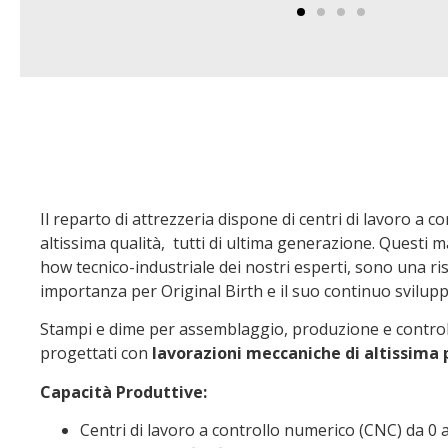
Il reparto di attrezzeria dispone di centri di lavoro a c
altissima qualità, tutti di ultima generazione. Questi m
how tecnico-industriale dei nostri esperti, sono una ri
importanza per Original Birth e il suo continuo svilupp
Stampi e dime per assemblaggio, produzione e control
progettati con
lavorazioni
meccaniche di altissima 
Capacità Produttive:
Centri di lavoro a controllo numerico (CNC) da 0