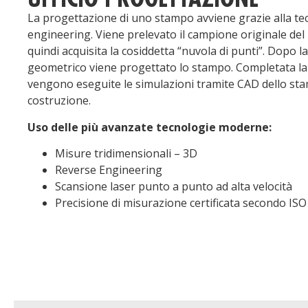
La progettazione di uno stampo avviene grazie alla tec
engineering. Viene prelevato il campione originale del
quindi acquisita la cosiddetta “nuvola di punti”. Dopo l
geometrico viene progettato lo stampo. Completata la
vengono eseguite le simulazioni tramite CAD dello sta
costruzione.
Uso delle più avanzate tecnologie moderne:
Misure tridimensionali – 3D
Reverse Engineering
Scansione laser punto a punto ad alta velocità
Precisione di misurazione certificata secondo IS