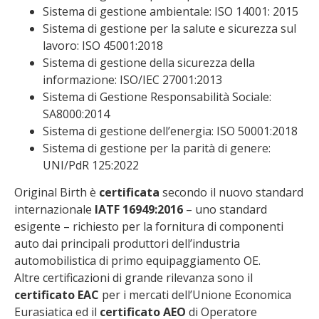
Sistema di gestione ambientale: ISO 14001: 2015
Sistema di gestione per la salute e sicurezza sul
lavoro: ISO 45001:2018
Sistema di gestione della sicurezza della
informazione: ISO/IEC 27001:2013
Sistema di Gestione Responsabilità Sociale:
SA8000:2014
Sistema di gestione dell’energia: ISO 50001:2018
Sistema di gestione per la parità di genere:
UNI/PdR 125:2022
Original Birth è
certificata
secondo il nuovo standard
internazionale
IATF 16949:2016
– uno standard
esigente – richiesto per la fornitura di componenti
auto dai principali produttori dell’industria
automobilistica di primo equipaggiamento OE.
Altre certificazioni di grande rilevanza sono il
certificato EAC
per i mercati dell’Unione Economica
Eurasiatica ed il
certificato AEO
di Operatore