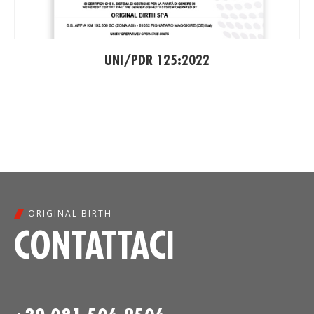
UNI/PDR 125:2022
ORIGINAL BIRTH
CONTATTACI