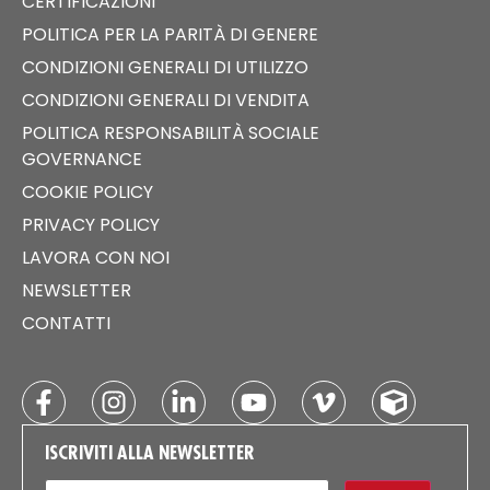
CERTIFICAZIONI
POLITICA PER LA PARITÀ DI GENERE
CONDIZIONI GENERALI DI UTILIZZO
CONDIZIONI GENERALI DI VENDITA
POLITICA RESPONSABILITÀ SOCIALE
GOVERNANCE
COOKIE POLICY
PRIVACY POLICY
LAVORA CON NOI
NEWSLETTER
CONTATTI
ISCRIVITI ALLA NEWSLETTER
EMAIL