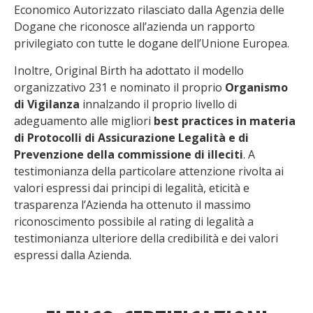
Economico Autorizzato rilasciato dalla Agenzia delle
Dogane che riconosce all’azienda un rapporto
privilegiato con tutte le dogane dell’Unione Europea.
Inoltre, Original Birth ha adottato il modello
organizzativo 231 e nominato il proprio
Organismo
di Vigilanza
innalzando il proprio livello di
adeguamento alle migliori
best practices in materia
di Protocolli di Assicurazione Legalità e di
Prevenzione della commissione di illeciti
. A
testimonianza della particolare attenzione rivolta ai
valori espressi dai principi di legalità, eticità e
trasparenza l’Azienda ha ottenuto il massimo
riconoscimento possibile al rating di legalità a
testimonianza ulteriore della credibilità e dei valori
espressi dalla Azienda.