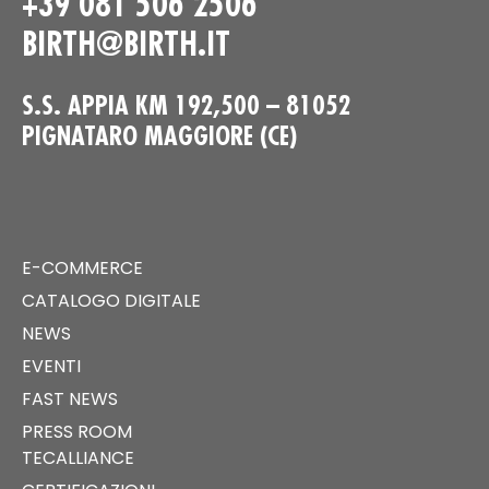
+39 081 506 2506
BIRTH@BIRTH.IT
S.S. APPIA KM 192,500 – 81052
PIGNATARO MAGGIORE (CE)
E-COMMERCE
CATALOGO DIGITALE
NEWS
EVENTI
FAST NEWS
PRESS ROOM
TECALLIANCE