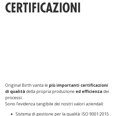
CERTIFICAZIONI
Original Birth vanta le
più importanti certificazioni
di qualità
della propria produzione
ed efficienza
dei
processi.
Sono l’evidenza tangibile dei nostri valori aziendali:
Sistema di gestione per la qualità: ISO 9001:2015