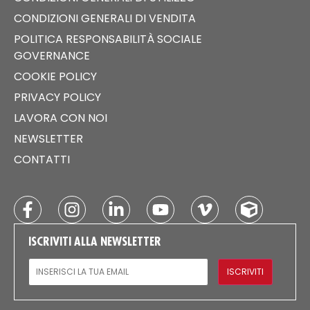
CONDIZIONI GENERALI DI VENDITA
POLITICA RESPONSABILITÀ SOCIALE
GOVERNANCE
COOKIE POLICY
PRIVACY POLICY
LAVORA CON NOI
NEWSLETTER
CONTATTI
ISCRIVITI ALLA NEWSLETTER
EMAIL
ISCRIVITI