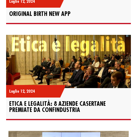
Luglio 12, 2024
ORIGINAL BIRTH NEW APP
Luglio 12, 2024
ETICA E LEGALITÀ: 8 AZIENDE CASERTANE
PREMIATE DA CONFINDUSTRIA