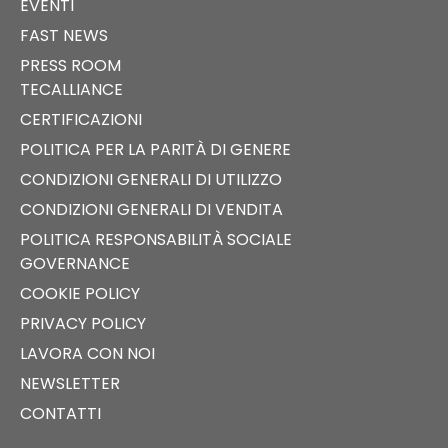
EVENTI
FAST NEWS
PRESS ROOM
TECALLIANCE
CERTIFICAZIONI
POLITICA PER LA PARITÀ DI GENERE
CONDIZIONI GENERALI DI UTILIZZO
CONDIZIONI GENERALI DI VENDITA
POLITICA RESPONSABILITÀ SOCIALE
GOVERNANCE
COOKIE POLICY
PRIVACY POLICY
LAVORA CON NOI
NEWSLETTER
CONTATTI