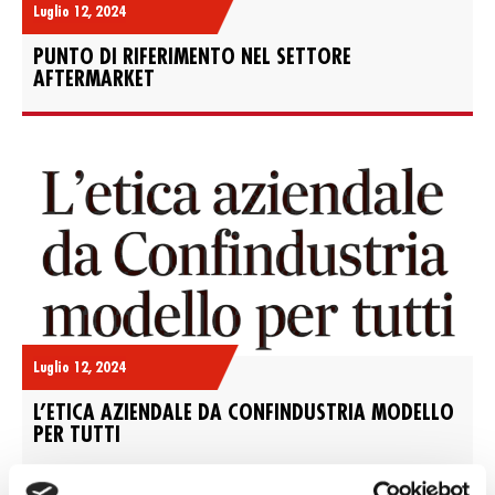
Luglio 12, 2024
PUNTO DI RIFERIMENTO NEL SETTORE
AFTERMARKET
Luglio 12, 2024
L’ETICA AZIENDALE DA CONFINDUSTRIA MODELLO
PER TUTTI