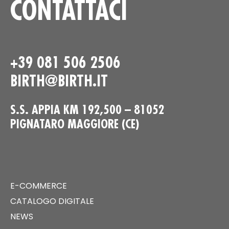
CONTATTACI
+39 081 506 2506
BIRTH@BIRTH.IT
S.S. APPIA KM 192,500 – 81052
PIGNATARO MAGGIORE (CE)
E-COMMERCE
CATALOGO DIGITALE
NEWS