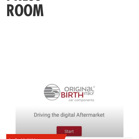
ROOM
TUTTE LE INFORMAZIONI DEDICA