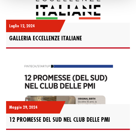
Luglio 12, 2024
GALLERIA ECCELLENZE ITALIANE
Maggio 29, 2024
12 PROMESSE DEL SUD NEL CLUB DELLE PMI