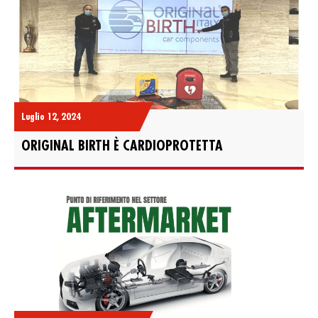
Luglio 12, 2024
ORIGINAL BIRTH È CARDIOPROTETTA