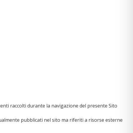
enti raccolti durante la navigazione del presente Sito
ualmente pubblicati nel sito ma riferiti a risorse esterne