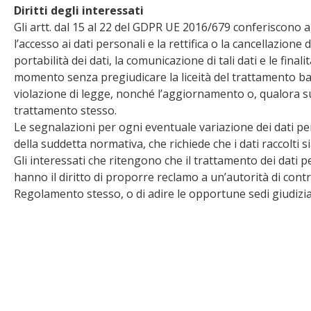
Diritti degli interessati
Gli artt. dal 15 al 22 del GDPR UE 2016/679 conferiscono agli
l’accesso ai dati personali e la rettifica o la cancellazione
portabilità dei dati, la comunicazione di tali dati e le final
momento senza pregiudicare la liceità del trattamento bas
violazione di legge, nonché l’aggiornamento o, qualora sussi
trattamento stesso.
Le segnalazioni per ogni eventuale variazione dei dati p
della suddetta normativa, che richiede che i dati raccolti si
Gli interessati che ritengono che il trattamento dei dati 
hanno il diritto di proporre reclamo a un’autorità di contr
Regolamento stesso, o di adire le opportune sedi giudizia