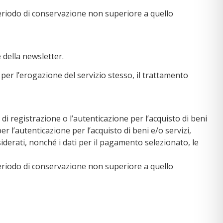
 periodo di conservazione non superiore a quello
 della newsletter.
 per l’erogazione del servizio stesso, il trattamento
 di registrazione o l’autenticazione per l’acquisto di beni
er l’autenticazione per l’acquisto di beni e/o servizi,
esiderati, nonché i dati per il pagamento selezionato, le
n periodo di conservazione non superiore a quello