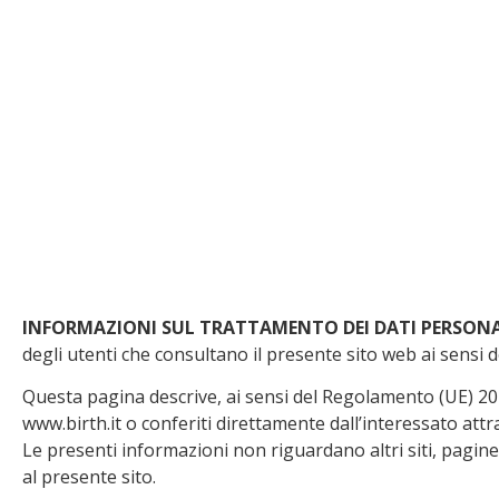
INFORMAZIONI SUL TRATTAMENTO DEI DATI PERSONA
degli utenti che consultano il presente sito web ai sensi
Questa pagina descrive, ai sensi del Regolamento (UE) 201
www.birth.it o conferiti direttamente dall’interessato attr
Le presenti informazioni non riguardano altri siti, pagine 
al presente sito.