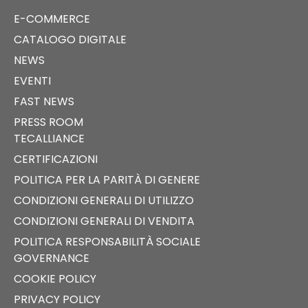
E-COMMERCE
CATALOGO DIGITALE
NEWS
EVENTI
FAST NEWS
PRESS ROOM
TECALLIANCE
CERTIFICAZIONI
POLITICA PER LA PARITÀ DI GENERE
CONDIZIONI GENERALI DI UTILIZZO
CONDIZIONI GENERALI DI VENDITA
POLITICA RESPONSABILITÀ SOCIALE
GOVERNANCE
COOKIE POLICY
PRIVACY POLICY