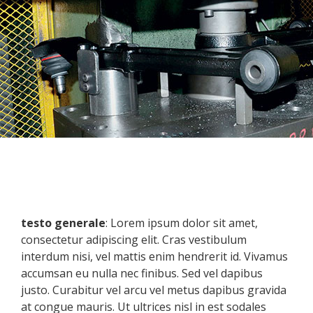
testo generale
: Lorem ipsum dolor sit amet,
consectetur adipiscing elit. Cras vestibulum
interdum nisi, vel mattis enim hendrerit id. Vivamus
accumsan eu nulla nec finibus. Sed vel dapibus
justo. Curabitur vel arcu vel metus dapibus gravida
at congue mauris. Ut ultrices nisl in est sodales