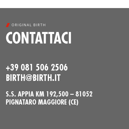
ORIGINAL BIRTH
CONTATTACI
+39 081 506 2506
BIRTH@BIRTH.IT
S.S. APPIA KM 192,500 – 81052
PIGNATARO MAGGIORE (CE)