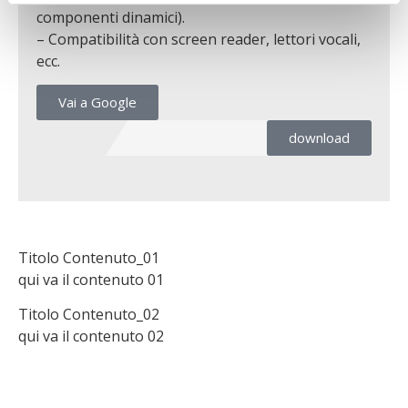
componenti dinamici).
– Compatibilità con screen reader, lettori vocali,
ecc.
Vai a Google
download
Titolo Contenuto_01
qui va il contenuto 01
Titolo Contenuto_02
qui va il contenuto 02