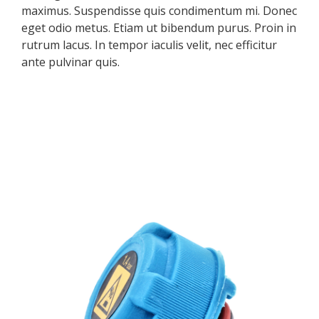
maximus. Suspendisse quis condimentum mi. Donec
eget odio metus. Etiam ut bibendum purus. Proin in
rutrum lacus. In tempor iaculis velit, nec efficitur
ante pulvinar quis.