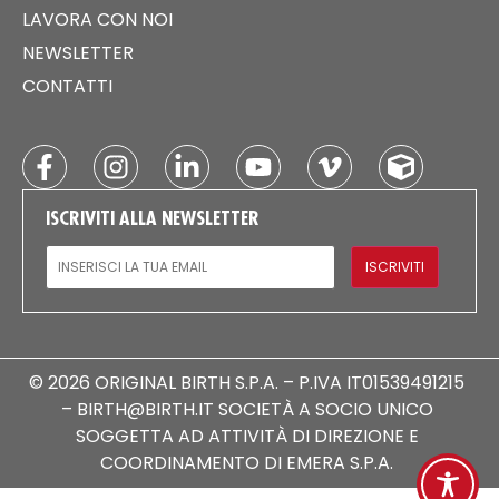
LAVORA CON NOI
NEWSLETTER
CONTATTI
ISCRIVITI ALLA NEWSLETTER
EMAIL
ISCRIVITI
© 2026 ORIGINAL BIRTH S.P.A. – P.IVA IT01539491215
– BIRTH@BIRTH.IT SOCIETÀ A SOCIO UNICO
SOGGETTA AD ATTIVITÀ DI DIREZIONE E
COORDINAMENTO DI EMERA S.P.A.