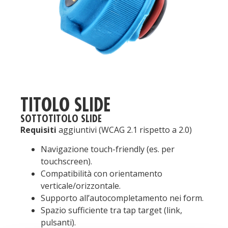
TITOLO SLIDE
SOTTOTITOLO SLIDE
Requisiti
aggiuntivi (WCAG 2.1 rispetto a 2.0)
Navigazione touch-friendly (es. per
touchscreen).
Compatibilità con orientamento
verticale/orizzontale.
Supporto all’autocompletamento nei form.
Spazio sufficiente tra tap target (link,
pulsanti).