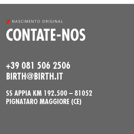
NASCIMENTO ORIGINAL
CONTATE-NOS
+39 081 506 2506
BIRTH@BIRTH.IT
SS APPIA KM 192.500 – 81052
PIGNATARO MAGGIORE (CE)