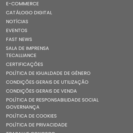
E-COMMERCE
CATÁLOGO DIGITAL
NOTÍCIAS
EVENTOS
FAST NEWS
SALA DE IMPRENSA
TECALLIANCE
CERTIFICAÇÕES
POLÍTICA DE IGUALDADE DE GÊNERO
CONDIÇÕES GERAIS DE UTILIZAÇÃO
CONDIÇÕES GERAIS DE VENDA
POLÍTICA DE RESPONSABILIDADE SOCIAL
GOVERNANÇA
POLÍTICA DE COOKIES
POLÍTICA DE PRIVACIDADE