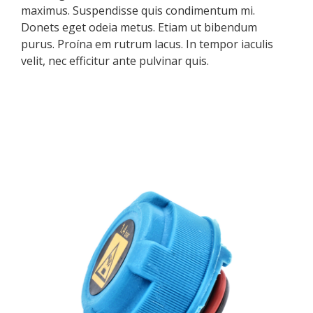
maximus. Suspendisse quis condimentum mi.
Donets eget odeia metus. Etiam ut bibendum
purus. Proína em rutrum lacus. In tempor iaculis
velit, nec efficitur ante pulvinar quis.