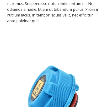
maximus. Suspendisse quis condimentum mi. No
odiamos a nadie. Etiam ut bibendum purus. Proin in
rutrum lacus. In tempor iaculis velit, nec efficitur
ante pulvinar quis.