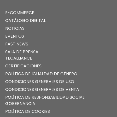
E-COMMERCE
CATÁLOGO DIGITAL
NOTICIAS
EVENTOS
FAST NEWS
SALA DE PRENSA
TECALLIANCE
CERTIFICACIONES
POLÍTICA DE IGUALDAD DE GÉNERO
CONDICIONES GENERALES DE USO
CONDICIONES GENERALES DE VENTA
POLÍTICA DE RESPONSABILIDAD SOCIAL
GOBERNANCIA
POLÍTICA DE COOKIES