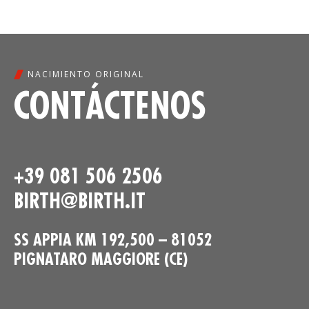
NACIMIENTO ORIGINAL
CONTÁCTENOS
+39 081 506 2506
BIRTH@BIRTH.IT
SS APPIA KM 192,500 – 81052
PIGNATARO MAGGIORE (CE)