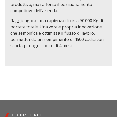
produttiva, ma rafforza il posizionamento
competitivo dell’azienda.
Raggiungono una capienza di circa 90.000 Kg di
portata totale. Una vera e propria innovazione
che semplifica e ottimizza il flusso di lavoro,
permettendo un riempimento di 4500 codici con
scorta per ogni codice di 4 mesi.
ORIGINAL BIRTH