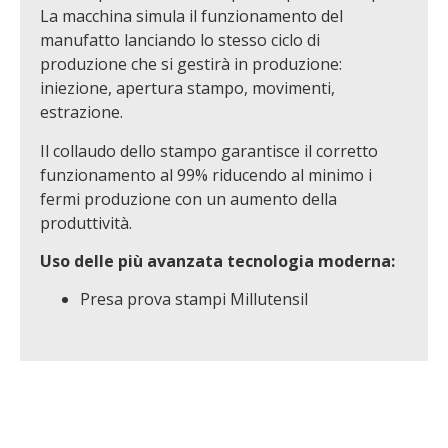
La macchina simula il funzionamento del
manufatto lanciando lo stesso ciclo di
produzione che si gestirà in produzione:
iniezione, apertura stampo, movimenti,
estrazione.
Il collaudo dello stampo garantisce il corretto
funzionamento al 99% riducendo al minimo i
fermi produzione con un aumento della
produttività.
Uso delle più avanzata tecnologia moderna:
Presa prova stampi Millutensil