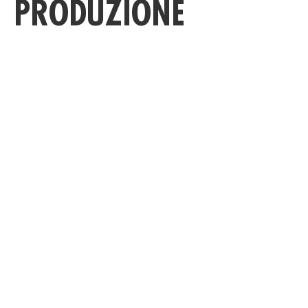
PRODUZIONE