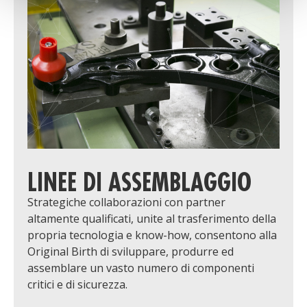
LINEE DI ASSEMBLAGGIO
Strategiche collaborazioni con partner
altamente qualificati, unite al trasferimento della
propria tecnologia e know-how, consentono alla
Original Birth di sviluppare, produrre ed
assemblare un vasto numero di componenti
critici e di sicurezza.