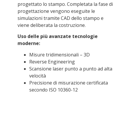
progettato lo stampo. Completata la fase di
progettazione vengono eseguite le
simulazioni tramite CAD dello stampo e
viene deliberata la costruzione.
Uso delle più avanzate tecnologie
moderne:
Misure tridimensionali – 3D
Reverse Engineering
Scansione laser punto a punto ad alta
velocità
Precisione di misurazione certificata
secondo ISO 10360-12