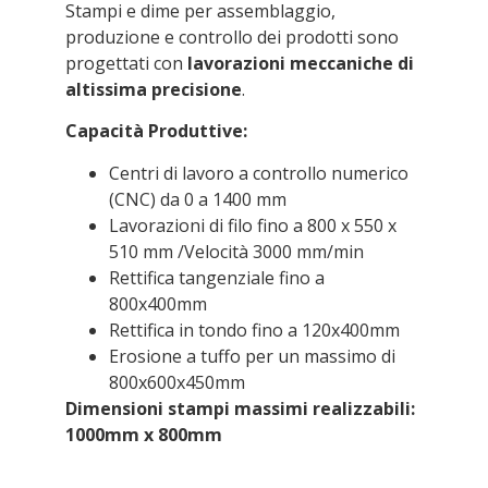
Stampi e dime per assemblaggio,
produzione e controllo dei prodotti sono
progettati con
lavorazioni
meccaniche di
altissima precisione
.
Capacità Produttive:
Centri di lavoro a controllo numerico
(CNC) da 0 a 1400 mm
Lavorazioni di filo fino a 800 x 550 x
510 mm /Velocità 3000 mm/min
Rettifica tangenziale fino a
800x400mm
Rettifica in tondo fino a 120x400mm
Erosione a tuffo per un massimo di
800x600x450mm
Dimensioni stampi massimi realizzabili:
1000mm x 800mm