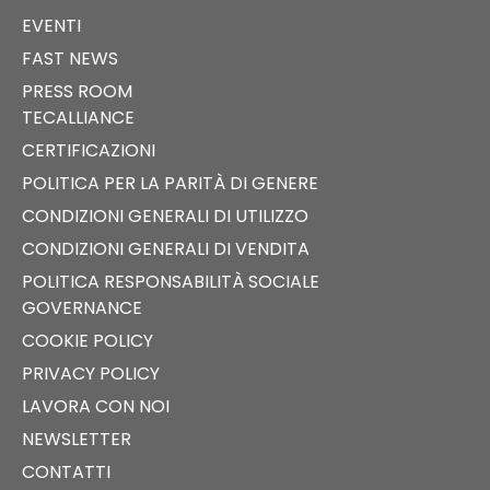
EVENTI
FAST NEWS
PRESS ROOM
TECALLIANCE
CERTIFICAZIONI
POLITICA PER LA PARITÀ DI GENERE
CONDIZIONI GENERALI DI UTILIZZO
CONDIZIONI GENERALI DI VENDITA
POLITICA RESPONSABILITÀ SOCIALE
GOVERNANCE
COOKIE POLICY
PRIVACY POLICY
LAVORA CON NOI
NEWSLETTER
CONTATTI