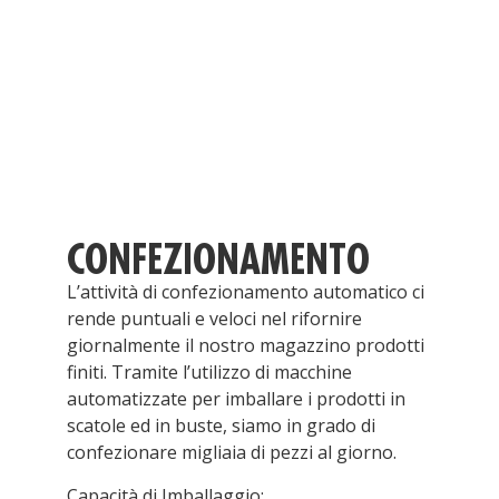
CONFEZIONAMENTO
L’attività di confezionamento automatico ci
rende puntuali e veloci nel rifornire
giornalmente il nostro magazzino prodotti
finiti. Tramite l’utilizzo di macchine
automatizzate per imballare i prodotti in
scatole ed in buste, siamo in grado di
confezionare migliaia di pezzi al giorno.
Capacità di Imballaggio: