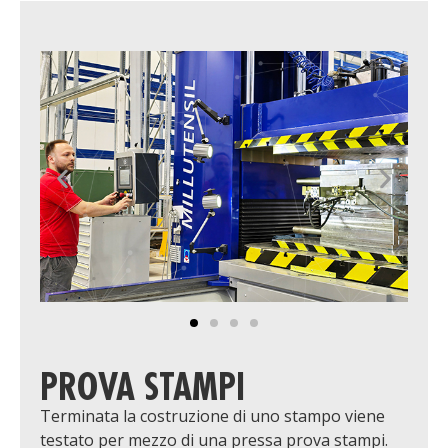
PROVA STAMPI
Terminata la costruzione di uno stampo viene
testato per mezzo di una pressa prova stampi.