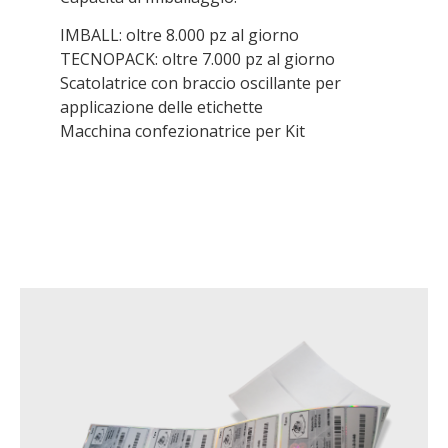
IMBALL: oltre 8.000 pz al giorno
TECNOPACK: oltre 7.000 pz al giorno
Scatolatrice con braccio oscillante per
applicazione delle etichette
Macchina confezionatrice per Kit