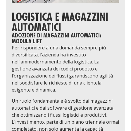
LOGISTICA E MAGAZZINI
AUTOMATICI
ADOZIONE DI MAGAZZINI AUTOMATICI:
MODULA LIFT
Per rispondere a una domanda sempre più
diversificata, l’azienda ha investito
nell’ammodernamento della logistica. La
gestione avanzata dei codici prodotto e
l’organizzazione dei flussi garantiscono agilità
nel soddisfare le richieste di una clientela
esigente e dinamica.
Un ruolo fondamentale è svolto dai magazzini
automatici e dai software di gestione avanzata,
che ottimizzano i flussi logistici e produttivi.
L’investimento, parte di un piano triennale ormai
completato, non solo aumenta la capacità