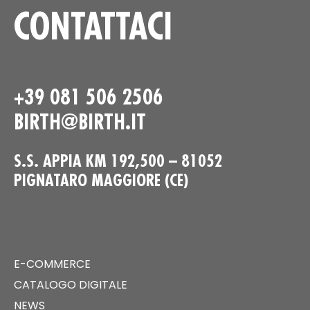
CONTATTACI
+39 081 506 2506
BIRTH@BIRTH.IT
S.S. APPIA KM 192,500 – 81052
PIGNATARO MAGGIORE (CE)
E-COMMERCE
CATALOGO DIGITALE
NEWS