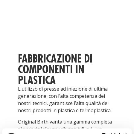
FABBRICAZIONE DI
COMPONENTI IN
PLASTICA
L’utilizzo di presse ad iniezione di ultima
generazione, con l’alta competenza dei
nostri tecnici, garantisce l’alta qualità dei
nostri prodotti in plastica e termoplastica.
Original Birth vanta una gamma completa
di serbatoi d’acqua disponibili in tutta