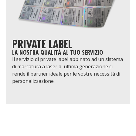
PRIVATE LABEL
LA NOSTRA QUALITÀ AL TUO SERVIZIO
Il servizio di private label abbinato ad un sistema
di marcatura a laser di ultima generazione ci
rende il partner ideale per le vostre necessità di
personalizzazione.