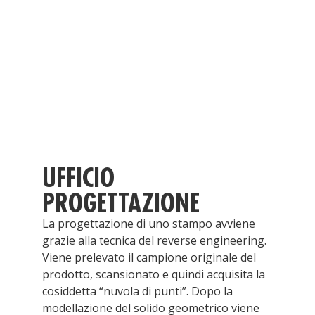
UFFICIO
PROGETTAZIONE
La progettazione di uno stampo avviene
grazie alla tecnica del reverse engineering.
Viene prelevato il campione originale del
prodotto, scansionato e quindi acquisita la
cosiddetta “nuvola di punti”. Dopo la
modellazione del solido geometrico viene