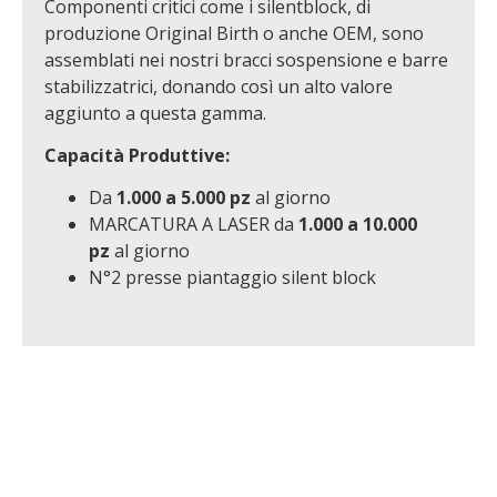
Componenti critici come i silentblock, di
produzione Original Birth o anche OEM, sono
assemblati nei nostri bracci sospensione e barre
stabilizzatrici, donando così un alto valore
aggiunto a questa gamma.
Capacità Produttive:
Da
1.000 a 5.000 pz
al giorno
MARCATURA A LASER da
1.000 a 10.000
pz
al giorno
N°2 presse piantaggio silent block