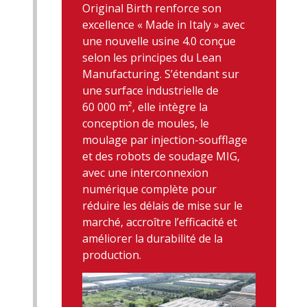
Original Birth renforce son
excellence « Made in Italy » avec
une nouvelle usine 4.0 conçue
selon les principes du Lean
Manufacturing. S’étendant sur
une surface industrielle de
60 000 m², elle intègre la
conception de moules, le
moulage par injection-soufflage
et des robots de soudage MIG,
avec une interconnexion
numérique complète pour
réduire les délais de mise sur le
marché, accroître l’efficacité et
améliorer la durabilité de la
production.