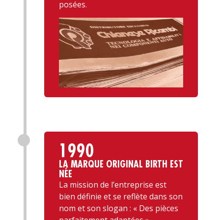
posées.
1990
LA MARQUE ORIGINAL BIRTH EST
NÉE
La mission de l’entreprise est
bien définie et se reflète dans son
nom et son slogan : « Des pièces