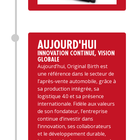
AUJOURD'HUI
INNOVATION CONTINUE, VISION
GLOBALE
Aujourd’hui, Original Birth est
une référence dans le secteur de
l’après-vente automobile, grâce à
sa production intégrée, sa
logistique 4.0 et sa présence
internationale. Fidèle aux valeurs
de son fondateur, l’entreprise
continue d’investir dans
l’innovation, ses collaborateurs
et le développement durable,