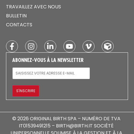
TRAVAILLEZ AVEC NOUS
BULLETIN
CONTACTS
ABONNEZ-VOUS À LA NEWSLETTER
E-MAIL
S'INSCRIRE
© 2026 ORIGINAL BIRTH SPA – NUMÉRO DE TVA
IT01539491215 – BIRTH@BIRTH.IT SOCIÉTÉ
UNIPERSONNELLE SOUMISE À LA GESTION ET À LA