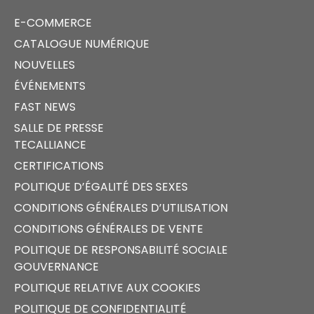
E-COMMERCE
CATALOGUE NUMÉRIQUE
NOUVELLES
ÉVÉNEMENTS
FAST NEWS
SALLE DE PRESSE
TECALLIANCE
CERTIFICATIONS
POLITIQUE D’ÉGALITÉ DES SEXES
CONDITIONS GÉNÉRALES D’UTILISATION
CONDITIONS GÉNÉRALES DE VENTE
POLITIQUE DE RESPONSABILITÉ SOCIALE
GOUVERNANCE
POLITIQUE RELATIVE AUX COOKIES
POLITIQUE DE CONFIDENTIALITÉ