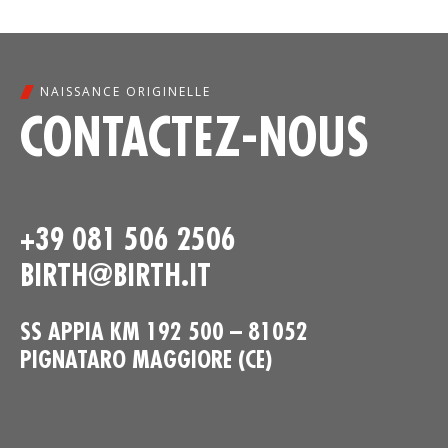
NAISSANCE ORIGINELLE
CONTACTEZ-NOUS
+39 081 506 2506
BIRTH@BIRTH.IT
SS APPIA KM 192 500 – 81052
PIGNATARO MAGGIORE (CE)