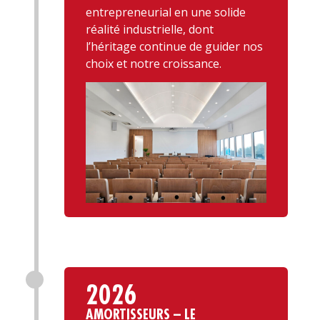
entrepreneurial en une solide
réalité industrielle, dont
l’héritage continue de guider nos
choix et notre croissance.
2026
AMORTISSEURS – LE