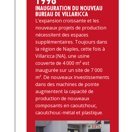
1998
INAUGURATION DU NOUVEAU
BUREAU DE VILLARICCA
L’expansion croissante et les
nouveaux projets de production
nécessitent des espaces
supplémentaires. Toujours dans
la région de Naples, cette fois à
Villaricca (NA), une usine
couverte de 4 000 m² est
inaugurée sur un site de 7 000
m². De nouveaux investissements
dans des machines de pointe
augmentent la capacité de
production de nouveaux
composants en caoutchouc,
caoutchouc-métal et plastique.