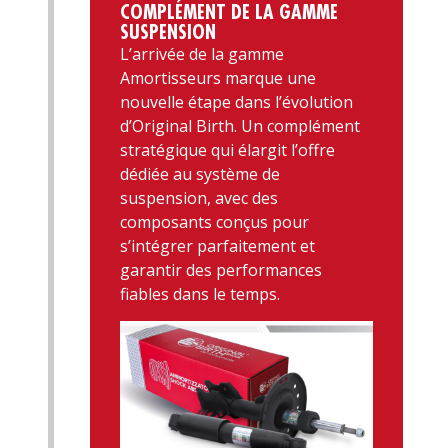
COMPLÉMENT DE LA GAMME
SUSPENSION
L’arrivée de la gamme
Amortisseurs marque une
nouvelle étape dans l’évolution
d’Original Birth. Un complément
stratégique qui élargit l’offre
dédiée au système de
suspension, avec des
composants conçus pour
s’intégrer parfaitement et
garantir des performances
fiables dans le temps.