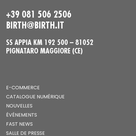
+39 081 506 2506
BIRTH@BIRTH.IT
SS APPIA KM 192 500 – 81052
PIGNATARO MAGGIORE (CE)
E-COMMERCE
CATALOGUE NUMÉRIQUE
NOUVELLES
ÉVÉNEMENTS
FAST NEWS
SALLE DE PRESSE