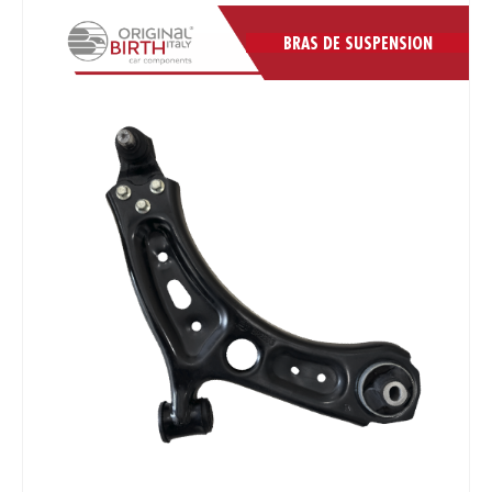
BRAS DE SUSPENSION