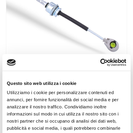
Questo sito web utilizza i cookie
Utilizziamo i cookie per personalizzare contenuti ed
CONDUITES D’EAU
annunci, per fornire funzionalità dei social media e per
analizzare il nostro traffico. Condividiamo inoltre
informazioni sul modo in cui utilizza il nostro sito con i
nostri partner che si occupano di analisi dei dati web,
pubblicità e social media, i quali potrebbero combinarle