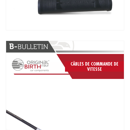
CÂBLES DE COMMANDE DE
VITESSE