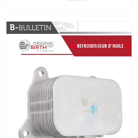
REFROIDISSEUR D’HUILE