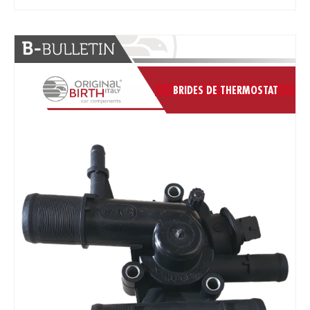
BRIDES DE THERMOSTAT