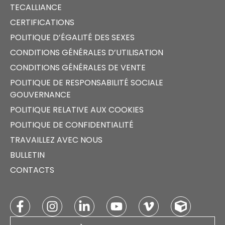
TECALLIANCE
CERTIFICATIONS
POLITIQUE D’ÉGALITÉ DES SEXES
CONDITIONS GÉNÉRALES D’UTILISATION
CONDITIONS GÉNÉRALES DE VENTE
POLITIQUE DE RESPONSABILITÉ SOCIALE
GOUVERNANCE
POLITIQUE RELATIVE AUX COOKIES
POLITIQUE DE CONFIDENTIALITÉ
TRAVAILLEZ AVEC NOUS
BULLETIN
CONTACTS