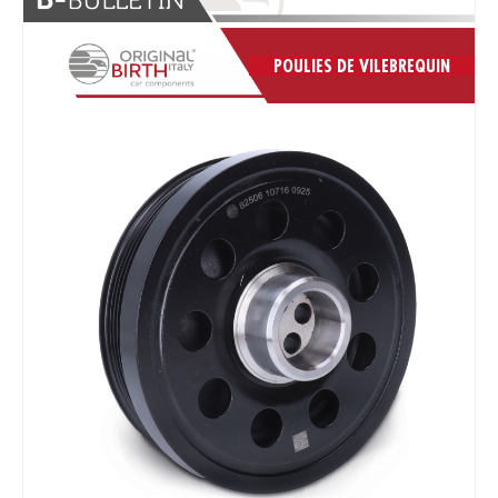
POULIES DE VILEBREQUIN