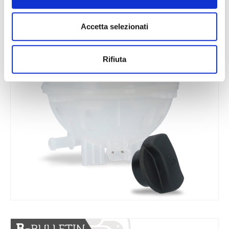
Accetta selezionati
Rifiuta