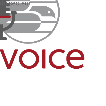
du secteur.