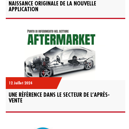
NAISSANCE ORIGINALE DE LA NOUVELLE
APPLICATION
12 Juillet 2024
UNE RÉFÉRENCE DANS LE SECTEUR DE L’APRÈS-
VENTE