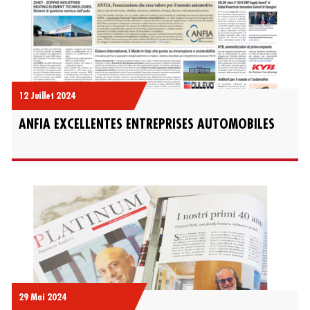
12 Juillet 2024
ANFIA EXCELLENTES ENTREPRISES AUTOMOBILES
29 Mai 2024