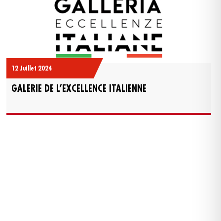
12 Juillet 2024
GALERIE DE L’EXCELLENCE ITALIENNE