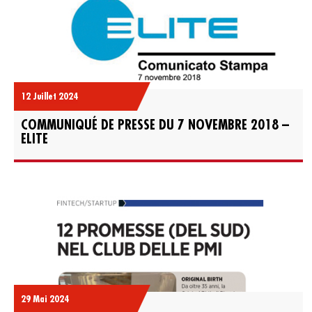
12 Juillet 2024
COMMUNIQUÉ DE PRESSE DU 7 NOVEMBRE 2018 –
ELITE
29 Mai 2024