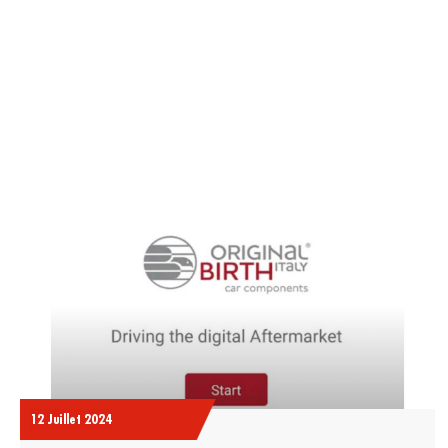
TOUTES LES INFORMATIONS DES
12 Juillet 2024