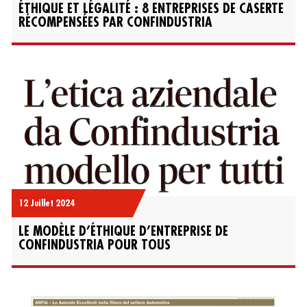
ÉTHIQUE ET LÉGALITÉ : 8 ENTREPRISES DE CASERTE
RÉCOMPENSÉES PAR CONFINDUSTRIA
12 Juillet 2024
LE MODÈLE D’ÉTHIQUE D’ENTREPRISE DE
CONFINDUSTRIA POUR TOUS