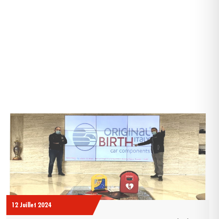
FESSIONNELS DU SECTEUR.
12 Juillet 2024