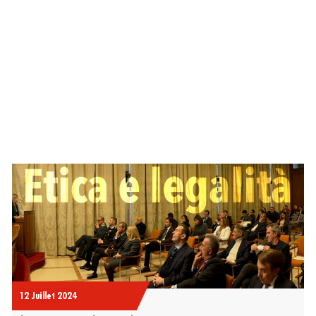
TINÉES AUX MÉDIAS ET AUX PRO
12 Juillet 2024