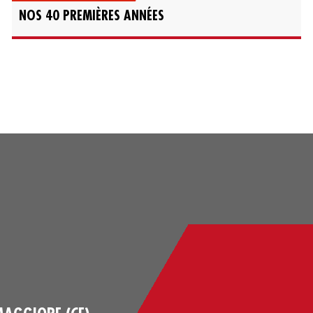
NOS 40 PREMIÈRES ANNÉES