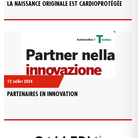
LA NAISSANCE ORIGINALE EST CARDIOPROTÉGÉE
12 Juillet 2024
PARTENAIRES EN INNOVATION