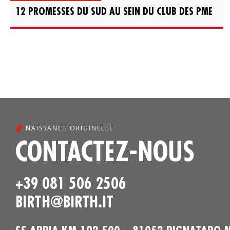
12 PROMESSES DU SUD AU SEIN DU CLUB DES PME
NAISSANCE ORIGINELLE
CONTACTEZ-NOUS
+39 081 506 2506
BIRTH@BIRTH.IT