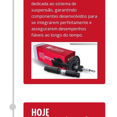
dedicada ao sistema de
suspensão, garantindo
componentes desenvolvidos para
se integrarem perfeitamente e
assegurarem desempenhos
fiáveis ao longo do tempo.
HOJE