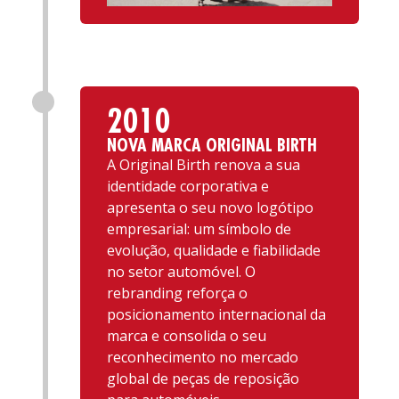
2010
NOVA MARCA ORIGINAL BIRTH
A Original Birth renova a sua
identidade corporativa e
apresenta o seu novo logótipo
empresarial: um símbolo de
evolução, qualidade e fiabilidade
no setor automóvel. O
rebranding reforça o
posicionamento internacional da
marca e consolida o seu
reconhecimento no mercado
global de peças de reposição