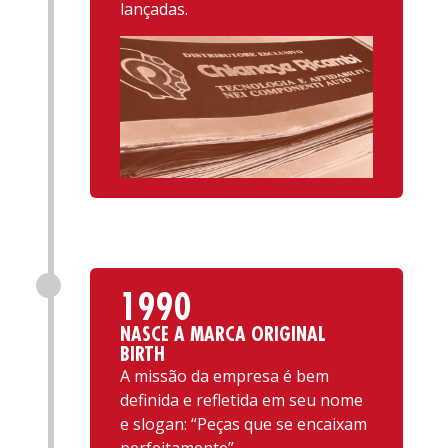
lançadas.
1990
NASCE A MARCA ORIGINAL
BIRTH
A missão da empresa é bem
definida e refletida em seu nome
e slogan: “Peças que se encaixam