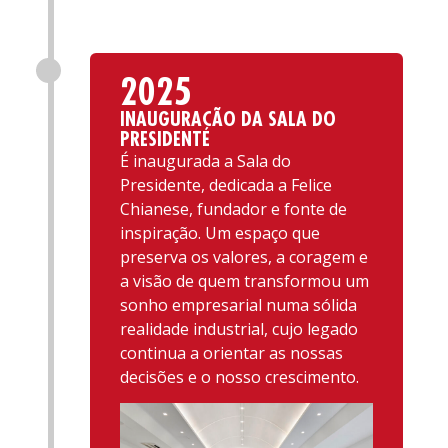
2025
INAUGURAÇÃO DA SALA DO
PRESIDENTE
É inaugurada a Sala do
Presidente, dedicada a Felice
Chianese, fundador e fonte de
inspiração. Um espaço que
preserva os valores, a coragem e
a visão de quem transformou um
sonho empresarial numa sólida
realidade industrial, cujo legado
continua a orientar as nossas
decisões e o nosso crescimento.