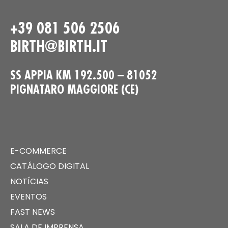
+39 081 506 2506
BIRTH@BIRTH.IT
SS APPIA KM 192.500 – 81052
PIGNATARO MAGGIORE (CE)
E-COMMERCE
CATÁLOGO DIGITAL
NOTÍCIAS
EVENTOS
FAST NEWS
SALA DE IMPRENSA