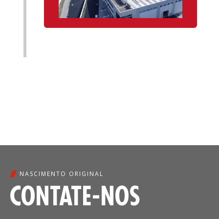
NASCIMENTO ORIGINAL
CONTATE-NOS