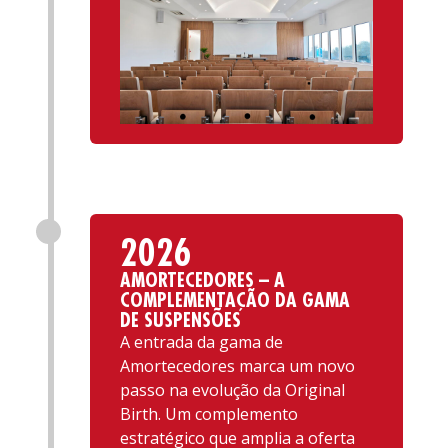
2026
AMORTECEDORES – A
COMPLEMENTAÇÃO DA GAMA
DE SUSPENSÕES
A entrada da gama de
Amortecedores marca um novo
passo na evolução da Original
Birth. Um complemento
estratégico que amplia a oferta