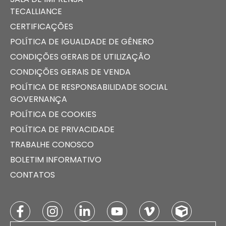
TECALLIANCE
CERTIFICAÇÕES
POLÍTICA DE IGUALDADE DE GÊNERO
CONDIÇÕES GERAIS DE UTILIZAÇÃO
CONDIÇÕES GERAIS DE VENDA
POLÍTICA DE RESPONSABILIDADE SOCIAL
GOVERNANÇA
POLÍTICA DE COOKIES
POLÍTICA DE PRIVACIDADE
TRABALHE CONOSCO
BOLETIM INFORMATIVO
CONTATOS