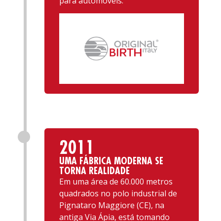
para automóveis.
2011
UMA FÁBRICA MODERNA SE
TORNA REALIDADE
Em uma área de 60.000 metros
quadrados no polo industrial de
Pignataro Maggiore (CE), na
antiga Via Ápia, está tomando