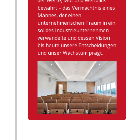
der Werte, Mut und Weitblick
bewahrt – das Vermächtnis eines
Mannes, der einen
unternehmerischen Traum in ein
solides Industrieunternehmen
verwandelte und dessen Vision
bis heute unsere Entscheidungen
und unser Wachstum prägt.