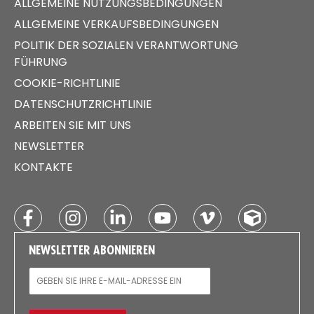
ALLGEMEINE NUTZUNGSBEDINGUNGEN
ALLGEMEINE VERKAUFSBEDINGUNGEN
POLITIK DER SOZIALEN VERANTWORTUNG
FÜHRUNG
COOKIE-RICHTLINIE
DATENSCHUTZRICHTLINIE
ARBEITEN SIE MIT UNS
NEWSLETTER
KONTAKTE
NEWSLETTER ABONNIEREN
E-MAIL