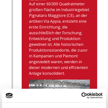
Auf einer 60.000 Quadratmeter
großen Fläche im Industriegebiet
Pignataro Maggiore (CE), an der
antiken Via Appia, entsteht eine
erste Einrichtung, die
ausschließlich der Forschung,
Entwicklung und Produktion
gewidmet ist. Alle historischen
Produktionsstandorte, die zuvor
in Kampanien und Piemont
angesiedelt waren, werden in
dieser modernen und effizienten
Anlage konsolidiert.