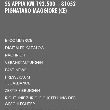
SS APPIA KM 192.500 – 81052
PIGNATARO MAGGIORE (CE)
E-COMMERCE
DIGITALER KATALOG
NACHRICHT
VERANSTALTUNGEN
FAST NEWS
PRESSERAUM
TECALLIANCE
ZERTIFIZIERUNGEN
RICHTLINIE ZUR GLEICHSTELLUNG DER
GESCHLECHTER