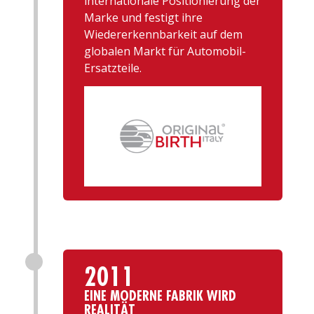
internationale Positionierung der
Marke und festigt ihre
Wiedererkennbarkeit auf dem
globalen Markt für Automobil-
Ersatzteile.
2011
EINE MODERNE FABRIK WIRD
REALITÄT