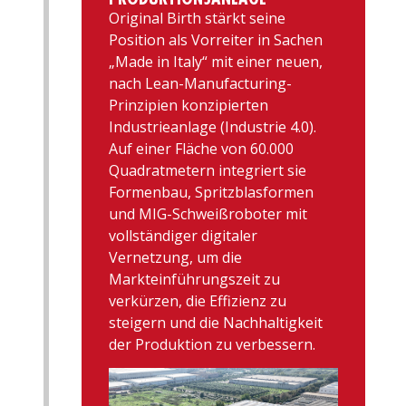
Original Birth stärkt seine
Position als Vorreiter in Sachen
„Made in Italy“ mit einer neuen,
nach Lean-Manufacturing-
Prinzipien konzipierten
Industrieanlage (Industrie 4.0).
Auf einer Fläche von 60.000
Quadratmetern integriert sie
Formenbau, Spritzblasformen
und MIG-Schweißroboter mit
vollständiger digitaler
Vernetzung, um die
Markteinführungszeit zu
verkürzen, die Effizienz zu
steigern und die Nachhaltigkeit
der Produktion zu verbessern.