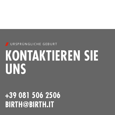
URSPRÜNGLICHE GEBURT
KONTAKTIEREN SIE
UNS
+39 081 506 2506
BIRTH@BIRTH.IT