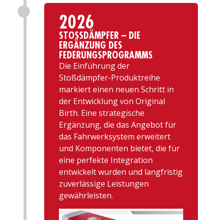
2026
STOSSDÄMPFER – DIE
ERGÄNZUNG DES
FEDERUNGSPROGRAMMS
Die Einführung der
Stoßdämpfer-Produktreihe
markiert einen neuen Schritt in
der Entwicklung von Original
Birth. Eine strategische
Ergänzung, die das Angebot für
das Fahrwerksystem erweitert
und Komponenten bietet, die für
eine perfekte Integration
entwickelt wurden und langfristig
zuverlässige Leistungen
gewährleisten.