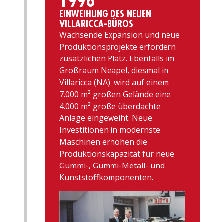
1998
EINWEIHUNG DES NEUEN
VILLARICCA-BÜROS
Wachsende Expansion und neue
Produktionsprojekte erfordern
zusätzlichen Platz. Ebenfalls im
Großraum Neapel, diesmal in
Villaricca (NA), wird auf einem
7.000 m² großen Gelände eine
4.000 m² große überdachte
Anlage eingeweiht. Neue
Investitionen in modernste
Maschinen erhöhen die
Produktionskapazität für neue
Gummi-, Gummi-Metall- und
Kunststoffkomponenten.