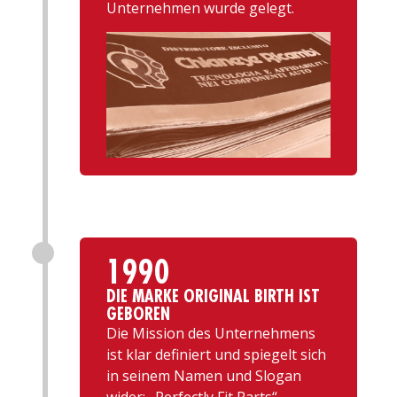
Unternehmen wurde gelegt.
1990
DIE MARKE ORIGINAL BIRTH IST
GEBOREN
Die Mission des Unternehmens
ist klar definiert und spiegelt sich
in seinem Namen und Slogan