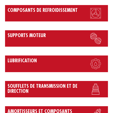
COMPOSANTS DE REFROIDISSEMENT
SUPPORTS MOTEUR
LUBRIFICATION
SOUFFLETS DE TRANSMISSION ET DE
DIRECTION
AMORTISSEURS ET COMPOSANTS