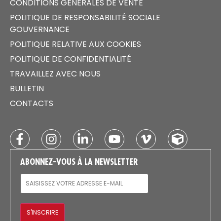
CONDITIONS GÉNÉRALES DE VENTE
POLITIQUE DE RESPONSABILITÉ SOCIALE
GOUVERNANCE
POLITIQUE RELATIVE AUX COOKIES
POLITIQUE DE CONFIDENTIALITÉ
TRAVAILLEZ AVEC NOUS
BULLETIN
CONTACTS
ABONNEZ-VOUS À LA NEWSLETTER
E-MAIL
S'INSCRIRE