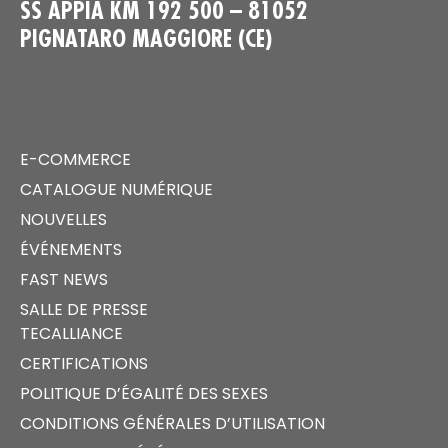
SS APPIA KM 192 500 – 81052
PIGNATARO MAGGIORE (CE)
E-COMMERCE
CATALOGUE NUMÉRIQUE
NOUVELLES
ÉVÉNEMENTS
FAST NEWS
SALLE DE PRESSE
TECALLIANCE
CERTIFICATIONS
POLITIQUE D’ÉGALITÉ DES SEXES
CONDITIONS GÉNÉRALES D’UTILISATION