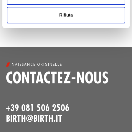
Rifiuta
NAISSANCE ORIGINELLE
CONTACTEZ-NOUS
+39 081 506 2506
BIRTH@BIRTH.IT