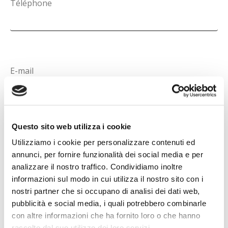
Téléphone
E-mail
Questo sito web utilizza i cookie
Utilizziamo i cookie per personalizzare contenuti ed
SUIVANT
annunci, per fornire funzionalità dei social media e per
analizzare il nostro traffico. Condividiamo inoltre
informazioni sul modo in cui utilizza il nostro sito con i
nostri partner che si occupano di analisi dei dati web,
pubblicità e social media, i quali potrebbero combinarle
con altre informazioni che ha fornito loro o che hanno
raccolto dal suo utilizzo dei loro servizi.