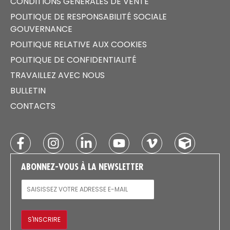
CONDITIONS GÉNÉRALES DE VENTE
POLITIQUE DE RESPONSABILITÉ SOCIALE
GOUVERNANCE
POLITIQUE RELATIVE AUX COOKIES
POLITIQUE DE CONFIDENTIALITÉ
TRAVAILLEZ AVEC NOUS
BULLETIN
CONTACTS
ABONNEZ-VOUS À LA NEWSLETTER
E-MAIL
S'INSCRIRE