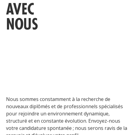
AVEC
NOUS
C
Nous sommes constamment à la recherche de
nouveaux diplômés et de professionnels spécialisés
pour rejoindre un environnement dynamique,
structuré et en constante évolution. Envoyez-nous
votre candidature spontanée ; nous serons ravis de la