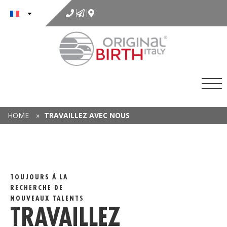
au
contenu
HOME
»
TRAVAILLEZ AVEC NOUS
TOUJOURS À LA
RECHERCHE DE
NOUVEAUX TALENTS
TRAVAILLEZ