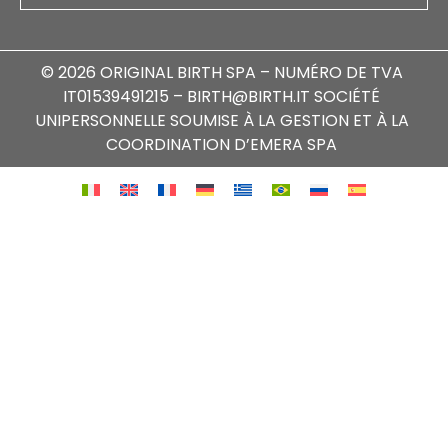
© 2026 ORIGINAL BIRTH SPA – NUMÉRO DE TVA
IT01539491215 – BIRTH@BIRTH.IT SOCIÉTÉ
UNIPERSONNELLE SOUMISE À LA GESTION ET À LA
COORDINATION D’EMERA SPA