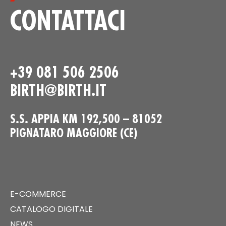
CONTATTACI
+39 081 506 2506
BIRTH@BIRTH.IT
S.S. APPIA KM 192,500 – 81052
PIGNATARO MAGGIORE (CE)
E-COMMERCE
CATALOGO DIGITALE
NEWS