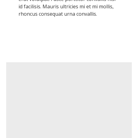
id facilisis. Mauris ultricies mi et mi mollis,
rhoncus consequat urna convallis.