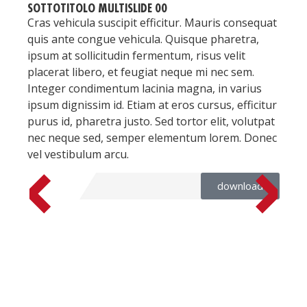
SOTTOTITOLO MULTISLIDE 00
Cras vehicula suscipit efficitur. Mauris consequat
quis ante congue vehicula. Quisque pharetra,
ipsum at sollicitudin fermentum, risus velit
placerat libero, et feugiat neque mi nec sem.
Integer condimentum lacinia magna, in varius
ipsum dignissim id. Etiam at eros cursus, efficitur
purus id, pharetra justo. Sed tortor elit, volutpat
nec neque sed, semper elementum lorem. Donec
vel vestibulum arcu.
download