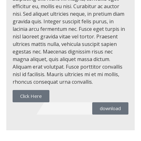
efficitur eu, mollis eu nisi. Curabitur ac auctor
nisi. Sed aliquet ultricies neque, in pretium diam
gravida quis. Integer suscipit felis purus, in
lacinia arcu fermentum nec. Fusce eget turpis in
nisl laoreet gravida vitae vel tortor. Praesent
ultrices mattis nulla, vehicula suscipit sapien
egestas nec. Maecenas dignissim risus nec
magna aliquet, quis aliquet massa dictum.
Aliquam erat volutpat. Fusce porttitor convallis
nisl id facilisis. Mauris ultricies mi et mi mollis,
rhoncus consequat urna convallis.
Click Here
download