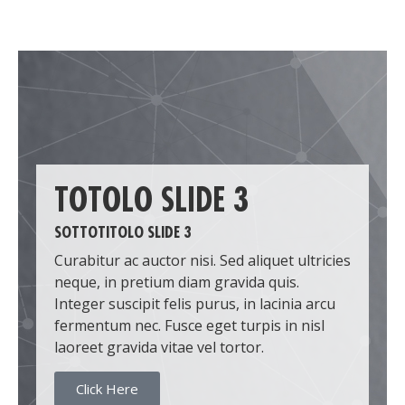
TOTOLO SLIDE 3
SOTTOTITOLO SLIDE 3
Curabitur ac auctor nisi. Sed aliquet ultricies
neque, in pretium diam gravida quis.
Integer suscipit felis purus, in lacinia arcu
fermentum nec. Fusce eget turpis in nisl
laoreet gravida vitae vel tortor.
Click Here