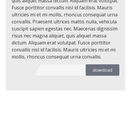
quis aliquet massa dictum. Aliquam erat volutpat.
Fusce porttitor convallis nisl id facilisis. Mauris
ultricies mi et mi mollis, rhoncus consequat urna
convallis. Praesent ultrices mattis nulla, vehicula
suscipit sapien egestas nec. Maecenas dignissim
risus nec magna aliquet, quis aliquet massa
dictum. Aliquam erat volutpat. Fusce porttitor
convallis nisl id facilisis. Mauris ultricies mi et mi
mollis, rhoncus consequat urna convallis.
download