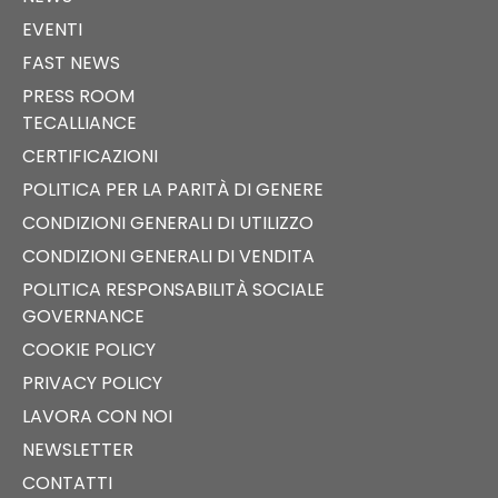
EVENTI
FAST NEWS
PRESS ROOM
TECALLIANCE
CERTIFICAZIONI
POLITICA PER LA PARITÀ DI GENERE
CONDIZIONI GENERALI DI UTILIZZO
CONDIZIONI GENERALI DI VENDITA
POLITICA RESPONSABILITÀ SOCIALE
GOVERNANCE
COOKIE POLICY
PRIVACY POLICY
LAVORA CON NOI
NEWSLETTER
CONTATTI