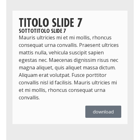
TITOLO SLIDE 7
SOTTOTITOLO SLIDE 7
Mauris ultricies mi et mi mollis, rhoncus
consequat urna convallis. Praesent ultrices
mattis nulla, vehicula suscipit sapien
egestas nec. Maecenas dignissim risus nec
magna aliquet, quis aliquet massa dictum.
Aliquam erat volutpat. Fusce porttitor
convallis nisl id facilisis. Mauris ultricies mi
et mi mollis, rhoncus consequat urna
convallis.
download