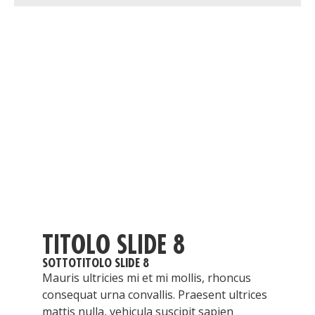
TITOLO SLIDE 8
SOTTOTITOLO SLIDE 8
Mauris ultricies mi et mi mollis, rhoncus
consequat urna convallis. Praesent ultrices
mattis nulla, vehicula suscipit sapien