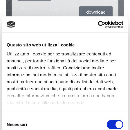
download
Questo sito web utilizza i cookie
Utilizziamo i cookie per personalizzare contenuti ed
annunci, per fornire funzionalità dei social media e per
analizzare il nostro traffico. Condividiamo inoltre
informazioni sul modo in cui utilizza il nostro sito con i
nostri partner che si occupano di analisi dei dati web,
pubblicità e social media, i quali potrebbero combinarle
con altre informazioni che ha fornito loro o che hanno
raccolto dal suo utilizzo dei loro servizi.
Selezione
Necessari
del