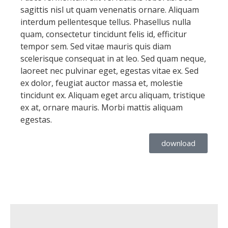
sagittis nisl ut quam venenatis ornare. Aliquam
interdum pellentesque tellus. Phasellus nulla
quam, consectetur tincidunt felis id, efficitur
tempor sem. Sed vitae mauris quis diam
scelerisque consequat in at leo. Sed quam neque,
laoreet nec pulvinar eget, egestas vitae ex. Sed
ex dolor, feugiat auctor massa et, molestie
tincidunt ex. Aliquam eget arcu aliquam, tristique
ex at, ornare mauris. Morbi mattis aliquam
egestas.
download