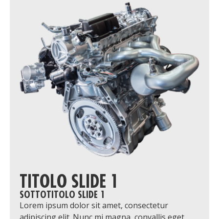
TITOLO SLIDE 1
SOTTOTITOLO SLIDE 1
Lorem ipsum dolor sit amet, consectetur
adipiscing elit. Nunc mi magna, convallis eget