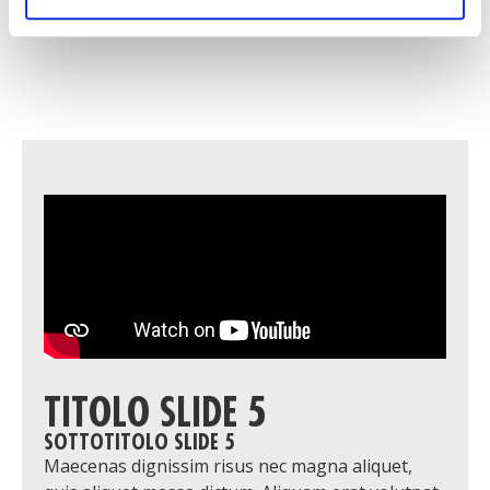
download
TITOLO SLIDE 5
SOTTOTITOLO SLIDE 5
Maecenas dignissim risus nec magna aliquet,