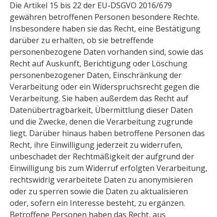
Die Artikel 15 bis 22 der EU-DSGVO 2016/679
gewähren betroffenen Personen besondere Rechte.
Insbesondere haben sie das Recht, eine Bestätigung
darüber zu erhalten, ob sie betreffende
personenbezogene Daten vorhanden sind, sowie das
Recht auf Auskunft, Berichtigung oder Löschung
personenbezogener Daten, Einschränkung der
Verarbeitung oder ein Widerspruchsrecht gegen die
Verarbeitung. Sie haben außerdem das Recht auf
Datenübertragbarkeit, Übermittlung dieser Daten
und die Zwecke, denen die Verarbeitung zugrunde
liegt. Darüber hinaus haben betroffene Personen das
Recht, ihre Einwilligung jederzeit zu widerrufen,
unbeschadet der Rechtmäßigkeit der aufgrund der
Einwilligung bis zum Widerruf erfolgten Verarbeitung,
rechtswidrig verarbeitete Daten zu anonymisieren
oder zu sperren sowie die Daten zu aktualisieren
oder, sofern ein Interesse besteht, zu ergänzen.
Betroffene Personen haben das Recht, aus