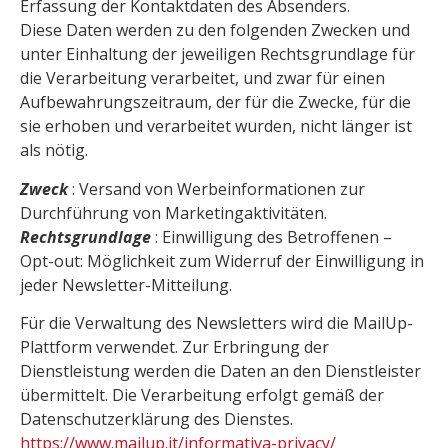
Erfassung der Kontaktdaten des Absenders.
Diese Daten werden zu den folgenden Zwecken und
unter Einhaltung der jeweiligen Rechtsgrundlage für
die Verarbeitung verarbeitet, und zwar für einen
Aufbewahrungszeitraum, der für die Zwecke, für die
sie erhoben und verarbeitet wurden, nicht länger ist
als nötig.
Zweck
: Versand von Werbeinformationen zur
Durchführung von Marketingaktivitäten.
Rechtsgrundlage
: Einwilligung des Betroffenen –
Opt-out: Möglichkeit zum Widerruf der Einwilligung in
jeder Newsletter-Mitteilung.
Für die Verwaltung des Newsletters wird die MailUp-
Plattform verwendet. Zur Erbringung der
Dienstleistung werden die Daten an den Dienstleister
übermittelt. Die Verarbeitung erfolgt gemäß der
Datenschutzerklärung des Dienstes.
https://www.mailup.it/informativa-privacy/