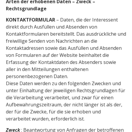
Arten der erhobenen Daten – Zweck –
Rechtsgrundlage
KONTAKTFORMULAR
– Daten, die der Interessent
direkt durch Ausfüllen und Absenden von
Kontaktformularen bereitstellt. Das ausdrückliche und
freiwillige Senden von Nachrichten an die
Kontaktadressen sowie das Ausfüllen und Absenden
von Formularen auf der Website beinhaltet die
Erfassung der Kontaktdaten des Absenders sowie
aller in den Mitteilungen enthaltenen
personenbezogenen Daten.
Diese Daten werden zu den folgenden Zwecken und
unter Einhaltung der jeweiligen Rechtsgrundlagen für
die Verarbeitung verarbeitet, und zwar für einen
Aufbewahrungszeitraum, der nicht länger ist als der,
der für die Zwecke, für die sie erhoben und
verarbeitet wurden, erforderlich ist.
Zweck
: Beantwortung von Anfragen der betroffenen