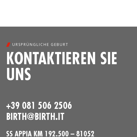
URSPRÜNGLICHE GEBURT
KONTAKTIEREN SIE
UNS
+39 081 506 2506
BIRTH@BIRTH.IT
SS APPIA KM 192.500 – 81052