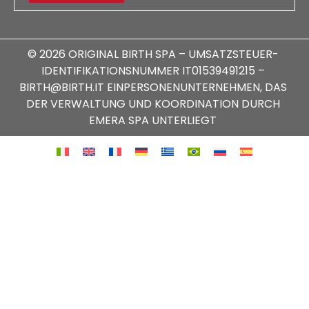
© 2026 ORIGINAL BIRTH SPA – UMSATZSTEUER-
IDENTIFIKATIONSNUMMER IT01539491215 –
BIRTH@BIRTH.IT EINPERSONENUNTERNEHMEN, DAS
DER VERWALTUNG UND KOORDINATION DURCH
EMERA SPA UNTERLIEGT