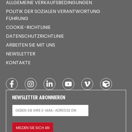
ALLGEMEINE VERKAUFSBEDINGUNGEN
POLITIK DER SOZIALEN VERANTWORTUNG
FÜHRUNG
COOKIE-RICHTLINIE
DATENSCHUTZRICHTLINIE
ARBEITEN SIE MIT UNS
NEWSLETTER
KONTAKTE
NEWSLETTER ABONNIEREN
E-MAIL
MELDEN SIE SICH AN