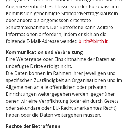
Angemessenheitsbeschlüsse, von der Europäischen
Kommission genehmigte Standardvertragsklauseln
oder andere als angemessen erachtete
Schutzmaßnahmen. Der Betroffene kann weitere
Informationen anfordern, indem er sich an die
folgende E-Mail-Adresse wendet:
birth@birth.it
.
Kommunikation und Verbreitung
Eine Weitergabe oder Einsichtnahme der Daten an
unbefugte Dritte erfolgt nicht.
Die Daten können im Rahmen ihrer jeweiligen und
spezifischen Zuständigkeit an Organisationen und im
Allgemeinen an alle öffentlichen oder privaten
Einrichtungen weitergegeben werden, gegenüber
denen wir eine Verpflichtung (oder ein durch Gesetz
oder sekundäre oder EU-Recht anerkanntes Recht)
haben oder die Daten weitergeben müssen.
Rechte der Betroffenen