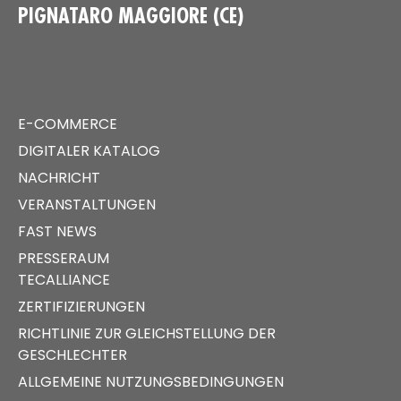
PIGNATARO MAGGIORE (CE)
E-COMMERCE
DIGITALER KATALOG
NACHRICHT
VERANSTALTUNGEN
FAST NEWS
PRESSERAUM
TECALLIANCE
ZERTIFIZIERUNGEN
RICHTLINIE ZUR GLEICHSTELLUNG DER
GESCHLECHTER
ALLGEMEINE NUTZUNGSBEDINGUNGEN