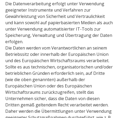
Die Datenverarbeitung erfolgt unter Verwendung
geeigneter Instrumente und Verfahren zur
Gewährleistung von Sicherheit und Vertraulichkeit
und kann sowohl auf papierbasierten Medien als auch
unter Verwendung automatisierter IT-Tools zur
Speicherung, Verwaltung und Übertragung der Daten
erfolgen.
Die Daten werden vom Verantwortlichen an seinem
Betriebssitz oder innerhalb der Europäischen Union
und des Europäischen Wirtschaftsraums verarbeitet.
Sollte es aus technischen, organisatorischen und/oder
betrieblichen Gründen erforderlich sein, auf Dritte
(wie die oben genannten) außerhalb der
Europäischen Union oder des Europäischen
Wirtschaftsraums zurückzugreifen, stellt das
Unternehmen sicher, dass die Daten von diesen
Dritten gemäß geltendem Recht verarbeitet werden.
Daher werden die Übermittlungen unter Verwendung
geeigneter Schutzmaßnahmen durchgeführt, wie z. B.