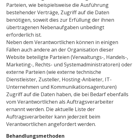
Parteien, wie beispielsweise die Ausführung
bestehender Verträge, Zugriff auf die Daten
benötigen, soweit dies zur Erfüllung der ihnen
übertragenen Nebenaufgaben unbedingt
erforderlich ist.
Neben dem Verantwortlichen können in einigen
Fällen auch andere an der Organisation dieser
Website beteiligte Parteien (Verwaltungs-, Handels-,
Marketing-, Rechts- und Systemadministratoren) oder
externe Parteien (wie externe technische
Dienstleister, Zusteller, Hosting-Anbieter, IT-
Unternehmen und Kommunikationsagenturen)
Zugriff auf die Daten haben, die bei Bedarf ebenfalls
vom Verantwortlichen als Auftragsverarbeiter
ernannt werden. Die aktuelle Liste der
Auftragsverarbeiter kann jederzeit beim
Verantwortlichen angefordert werden.
Behandlungsmethoden