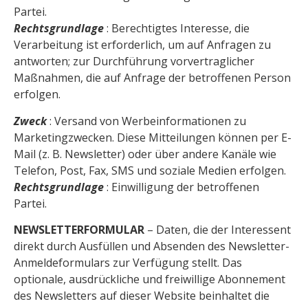
Partei.
Rechtsgrundlage
: Berechtigtes Interesse, die
Verarbeitung ist erforderlich, um auf Anfragen zu
antworten; zur Durchführung vorvertraglicher
Maßnahmen, die auf Anfrage der betroffenen Person
erfolgen.
Zweck
: Versand von Werbeinformationen zu
Marketingzwecken. Diese Mitteilungen können per E-
Mail (z. B. Newsletter) oder über andere Kanäle wie
Telefon, Post, Fax, SMS und soziale Medien erfolgen.
Rechtsgrundlage
: Einwilligung der betroffenen
Partei.
NEWSLETTERFORMULAR
– Daten, die der Interessent
direkt durch Ausfüllen und Absenden des Newsletter-
Anmeldeformulars zur Verfügung stellt. Das
optionale, ausdrückliche und freiwillige Abonnement
des Newsletters auf dieser Website beinhaltet die