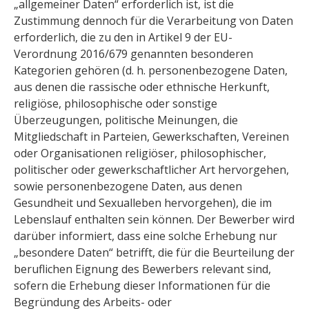
„allgemeiner Daten“ erforderlich ist, ist die
Zustimmung dennoch für die Verarbeitung von Daten
erforderlich, die zu den in Artikel 9 der EU-
Verordnung 2016/679 genannten besonderen
Kategorien gehören (d. h. personenbezogene Daten,
aus denen die rassische oder ethnische Herkunft,
religiöse, philosophische oder sonstige
Überzeugungen, politische Meinungen, die
Mitgliedschaft in Parteien, Gewerkschaften, Vereinen
oder Organisationen religiöser, philosophischer,
politischer oder gewerkschaftlicher Art hervorgehen,
sowie personenbezogene Daten, aus denen
Gesundheit und Sexualleben hervorgehen), die im
Lebenslauf enthalten sein können. Der Bewerber wird
darüber informiert, dass eine solche Erhebung nur
„besondere Daten“ betrifft, die für die Beurteilung der
beruflichen Eignung des Bewerbers relevant sind,
sofern die Erhebung dieser Informationen für die
Begründung des Arbeits- oder