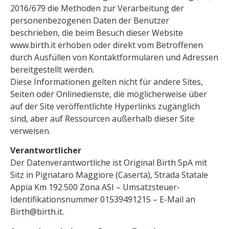
2016/679 die Methoden zur Verarbeitung der
personenbezogenen Daten der Benutzer
beschrieben, die beim Besuch dieser Website
www.birth.it erhoben oder direkt vom Betroffenen
durch Ausfüllen von Kontaktformularen und Adressen
bereitgestellt werden.
Diese Informationen gelten nicht für andere Sites,
Seiten oder Onlinedienste, die möglicherweise über
auf der Site veröffentlichte Hyperlinks zugänglich
sind, aber auf Ressourcen außerhalb dieser Site
verweisen.
Verantwortlicher
Der Datenverantwortliche ist Original Birth SpA mit
Sitz in Pignataro Maggiore (Caserta), Strada Statale
Appia Km 192.500 Zona ASI – Umsatzsteuer-
Identifikationsnummer 01539491215 – E-Mail an
Birth@birth.it.