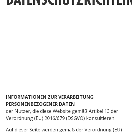
INFORMATIONEN ZUR VERARBEITUNG
PERSONENBEZOGENER DATEN
der Nutzer, die diese Website gemäß Artikel 13 der
Verordnung (EU) 2016/679 (DSGVO) konsultieren
Auf dieser Seite werden gemäß der Verordnung (EU)