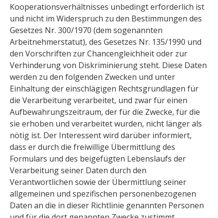
Kooperationsverhältnisses unbedingt erforderlich ist
und nicht im Widerspruch zu den Bestimmungen des
Gesetzes Nr. 300/1970 (dem sogenannten
Arbeitnehmerstatut), des Gesetzes Nr. 135/1990 und
den Vorschriften zur Chancengleichheit oder zur
Verhinderung von Diskriminierung steht. Diese Daten
werden zu den folgenden Zwecken und unter
Einhaltung der einschlägigen Rechtsgrundlagen für
die Verarbeitung verarbeitet, und zwar für einen
Aufbewahrungszeitraum, der für die Zwecke, für die
sie erhoben und verarbeitet wurden, nicht länger als
nötig ist. Der Interessent wird darüber informiert,
dass er durch die freiwillige Übermittlung des
Formulars und des beigefügten Lebenslaufs der
Verarbeitung seiner Daten durch den
Verantwortlichen sowie der Übermittlung seiner
allgemeinen und spezifischen personenbezogenen
Daten an die in dieser Richtlinie genannten Personen
und für die dort genannten Zwecke zustimmt.