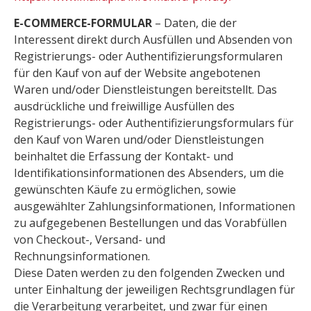
E-COMMERCE-FORMULAR
– Daten, die der
Interessent direkt durch Ausfüllen und Absenden von
Registrierungs- oder Authentifizierungsformularen
für den Kauf von auf der Website angebotenen
Waren und/oder Dienstleistungen bereitstellt. Das
ausdrückliche und freiwillige Ausfüllen des
Registrierungs- oder Authentifizierungsformulars für
den Kauf von Waren und/oder Dienstleistungen
beinhaltet die Erfassung der Kontakt- und
Identifikationsinformationen des Absenders, um die
gewünschten Käufe zu ermöglichen, sowie
ausgewählter Zahlungsinformationen, Informationen
zu aufgegebenen Bestellungen und das Vorabfüllen
von Checkout-, Versand- und
Rechnungsinformationen.
Diese Daten werden zu den folgenden Zwecken und
unter Einhaltung der jeweiligen Rechtsgrundlagen für
die Verarbeitung verarbeitet, und zwar für einen