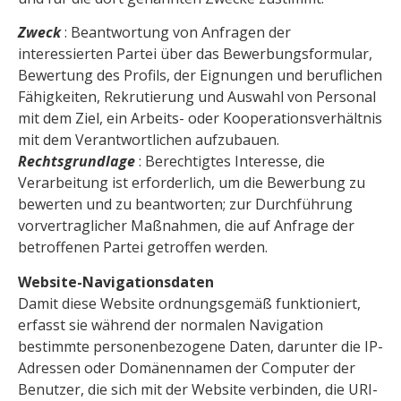
Zweck
: Beantwortung von Anfragen der
interessierten Partei über das Bewerbungsformular,
Bewertung des Profils, der Eignungen und beruflichen
Fähigkeiten, Rekrutierung und Auswahl von Personal
mit dem Ziel, ein Arbeits- oder Kooperationsverhältnis
mit dem Verantwortlichen aufzubauen.
Rechtsgrundlage
: Berechtigtes Interesse, die
Verarbeitung ist erforderlich, um die Bewerbung zu
bewerten und zu beantworten; zur Durchführung
vorvertraglicher Maßnahmen, die auf Anfrage der
betroffenen Partei getroffen werden.
Website-Navigationsdaten
Damit diese Website ordnungsgemäß funktioniert,
erfasst sie während der normalen Navigation
bestimmte personenbezogene Daten, darunter die IP-
Adressen oder Domänennamen der Computer der
Benutzer, die sich mit der Website verbinden, die URI-