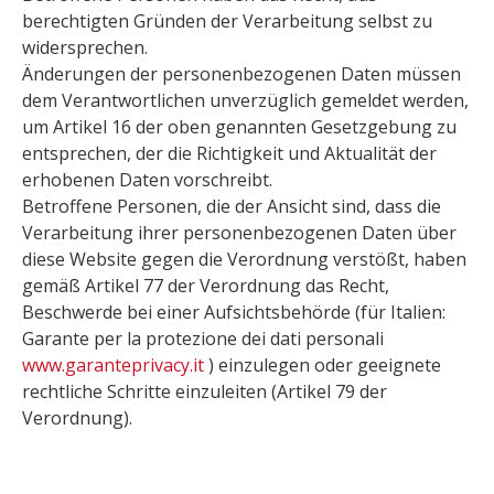
berechtigten Gründen der Verarbeitung selbst zu
widersprechen.
Änderungen der personenbezogenen Daten müssen
dem Verantwortlichen unverzüglich gemeldet werden,
um Artikel 16 der oben genannten Gesetzgebung zu
entsprechen, der die Richtigkeit und Aktualität der
erhobenen Daten vorschreibt.
Betroffene Personen, die der Ansicht sind, dass die
Verarbeitung ihrer personenbezogenen Daten über
diese Website gegen die Verordnung verstößt, haben
gemäß Artikel 77 der Verordnung das Recht,
Beschwerde bei einer Aufsichtsbehörde (für Italien:
Garante per la protezione dei dati personali
www.garanteprivacy.it
) einzulegen oder geeignete
rechtliche Schritte einzuleiten (Artikel 79 der
Verordnung).