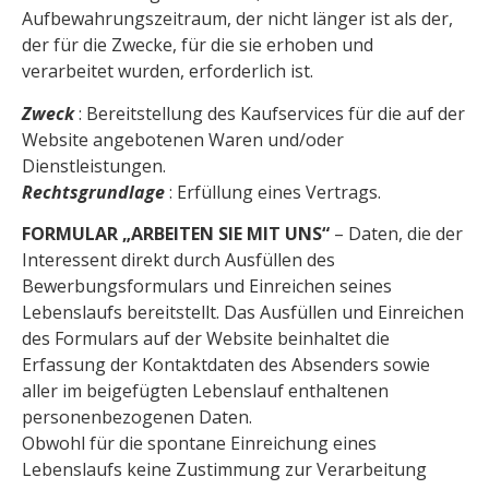
Aufbewahrungszeitraum, der nicht länger ist als der,
der für die Zwecke, für die sie erhoben und
verarbeitet wurden, erforderlich ist.
Zweck
: Bereitstellung des Kaufservices für die auf der
Website angebotenen Waren und/oder
Dienstleistungen.
Rechtsgrundlage
: Erfüllung eines Vertrags.
FORMULAR „ARBEITEN SIE MIT UNS“
– Daten, die der
Interessent direkt durch Ausfüllen des
Bewerbungsformulars und Einreichen seines
Lebenslaufs bereitstellt. Das Ausfüllen und Einreichen
des Formulars auf der Website beinhaltet die
Erfassung der Kontaktdaten des Absenders sowie
aller im beigefügten Lebenslauf enthaltenen
personenbezogenen Daten.
Obwohl für die spontane Einreichung eines
Lebenslaufs keine Zustimmung zur Verarbeitung