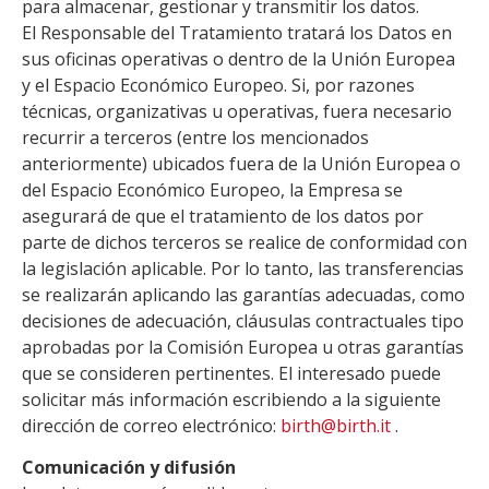
para almacenar, gestionar y transmitir los datos.
El Responsable del Tratamiento tratará los Datos en
sus oficinas operativas o dentro de la Unión Europea
y el Espacio Económico Europeo. Si, por razones
técnicas, organizativas u operativas, fuera necesario
recurrir a terceros (entre los mencionados
anteriormente) ubicados fuera de la Unión Europea o
del Espacio Económico Europeo, la Empresa se
asegurará de que el tratamiento de los datos por
parte de dichos terceros se realice de conformidad con
la legislación aplicable. Por lo tanto, las transferencias
se realizarán aplicando las garantías adecuadas, como
decisiones de adecuación, cláusulas contractuales tipo
aprobadas por la Comisión Europea u otras garantías
que se consideren pertinentes. El interesado puede
solicitar más información escribiendo a la siguiente
dirección de correo electrónico:
birth@birth.it
.
Comunicación y difusión