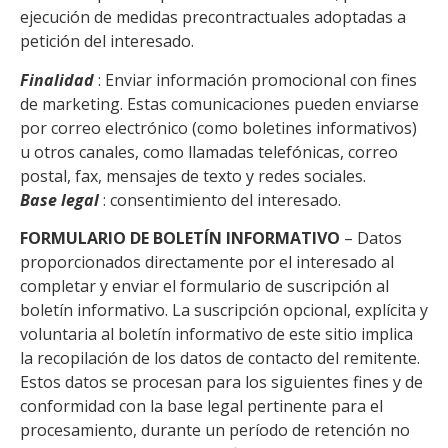
ejecución de medidas precontractuales adoptadas a
petición del interesado.
Finalidad
: Enviar información promocional con fines
de marketing. Estas comunicaciones pueden enviarse
por correo electrónico (como boletines informativos)
u otros canales, como llamadas telefónicas, correo
postal, fax, mensajes de texto y redes sociales.
Base legal
: consentimiento del interesado.
FORMULARIO DE BOLETÍN INFORMATIVO
– Datos
proporcionados directamente por el interesado al
completar y enviar el formulario de suscripción al
boletín informativo. La suscripción opcional, explícita y
voluntaria al boletín informativo de este sitio implica
la recopilación de los datos de contacto del remitente.
Estos datos se procesan para los siguientes fines y de
conformidad con la base legal pertinente para el
procesamiento, durante un período de retención no