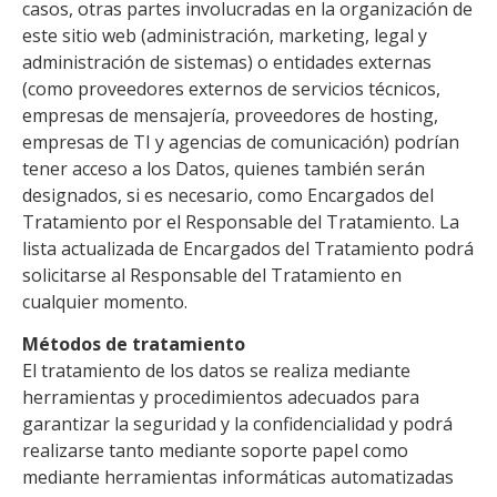
casos, otras partes involucradas en la organización de
este sitio web (administración, marketing, legal y
administración de sistemas) o entidades externas
(como proveedores externos de servicios técnicos,
empresas de mensajería, proveedores de hosting,
empresas de TI y agencias de comunicación) podrían
tener acceso a los Datos, quienes también serán
designados, si es necesario, como Encargados del
Tratamiento por el Responsable del Tratamiento. La
lista actualizada de Encargados del Tratamiento podrá
solicitarse al Responsable del Tratamiento en
cualquier momento.
Métodos de tratamiento
El tratamiento de los datos se realiza mediante
herramientas y procedimientos adecuados para
garantizar la seguridad y la confidencialidad y podrá
realizarse tanto mediante soporte papel como
mediante herramientas informáticas automatizadas