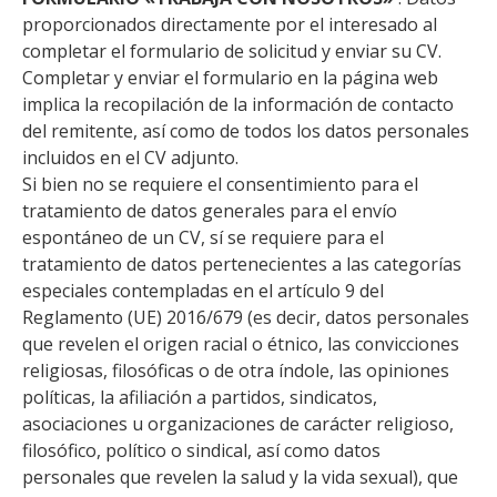
proporcionados directamente por el interesado al
completar el formulario de solicitud y enviar su CV.
Completar y enviar el formulario en la página web
implica la recopilación de la información de contacto
del remitente, así como de todos los datos personales
incluidos en el CV adjunto.
Si bien no se requiere el consentimiento para el
tratamiento de datos generales para el envío
espontáneo de un CV, sí se requiere para el
tratamiento de datos pertenecientes a las categorías
especiales contempladas en el artículo 9 del
Reglamento (UE) 2016/679 (es decir, datos personales
que revelen el origen racial o étnico, las convicciones
religiosas, filosóficas o de otra índole, las opiniones
políticas, la afiliación a partidos, sindicatos,
asociaciones u organizaciones de carácter religioso,
filosófico, político o sindical, así como datos
personales que revelen la salud y la vida sexual), que