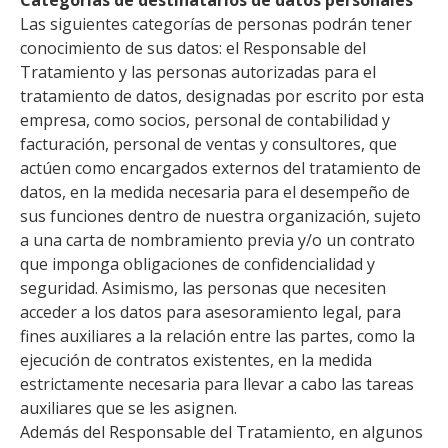
Las siguientes categorías de personas podrán tener
conocimiento de sus datos: el Responsable del
Tratamiento y las personas autorizadas para el
tratamiento de datos, designadas por escrito por esta
empresa, como socios, personal de contabilidad y
facturación, personal de ventas y consultores, que
actúen como encargados externos del tratamiento de
datos, en la medida necesaria para el desempeño de
sus funciones dentro de nuestra organización, sujeto
a una carta de nombramiento previa y/o un contrato
que imponga obligaciones de confidencialidad y
seguridad. Asimismo, las personas que necesiten
acceder a los datos para asesoramiento legal, para
fines auxiliares a la relación entre las partes, como la
ejecución de contratos existentes, en la medida
estrictamente necesaria para llevar a cabo las tareas
auxiliares que se les asignen.
Además del Responsable del Tratamiento, en algunos