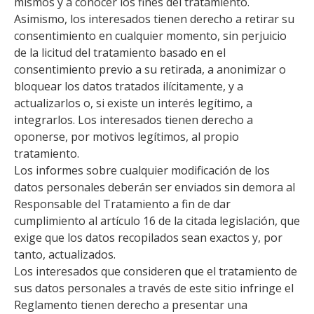
mismos y a conocer los fines del tratamiento.
Asimismo, los interesados tienen derecho a retirar su
consentimiento en cualquier momento, sin perjuicio
de la licitud del tratamiento basado en el
consentimiento previo a su retirada, a anonimizar o
bloquear los datos tratados ilícitamente, y a
actualizarlos o, si existe un interés legítimo, a
integrarlos. Los interesados tienen derecho a
oponerse, por motivos legítimos, al propio
tratamiento.
Los informes sobre cualquier modificación de los
datos personales deberán ser enviados sin demora al
Responsable del Tratamiento a fin de dar
cumplimiento al artículo 16 de la citada legislación, que
exige que los datos recopilados sean exactos y, por
tanto, actualizados.
Los interesados que consideren que el tratamiento de
sus datos personales a través de este sitio infringe el
Reglamento tienen derecho a presentar una