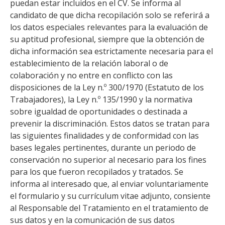
puedan estar incluidos en el CV. Se informa al
candidato de que dicha recopilación solo se referirá a
los datos especiales relevantes para la evaluación de
su aptitud profesional, siempre que la obtención de
dicha información sea estrictamente necesaria para el
establecimiento de la relación laboral o de
colaboración y no entre en conflicto con las
disposiciones de la Ley n.º 300/1970 (Estatuto de los
Trabajadores), la Ley n.º 135/1990 y la normativa
sobre igualdad de oportunidades o destinada a
prevenir la discriminación. Estos datos se tratan para
las siguientes finalidades y de conformidad con las
bases legales pertinentes, durante un periodo de
conservación no superior al necesario para los fines
para los que fueron recopilados y tratados. Se
informa al interesado que, al enviar voluntariamente
el formulario y su currículum vitae adjunto, consiente
al Responsable del Tratamiento en el tratamiento de
sus datos y en la comunicación de sus datos