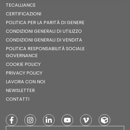
TECALLIANCE
CERTIFICAZIONI
POLITICA PER LA PARITÀ DI GENERE
CONDIZIONI GENERALI DI UTILIZZO
CONDIZIONI GENERALI DI VENDITA
POLITICA RESPONSABILITÀ SOCIALE
GOVERNANCE
COOKIE POLICY
PRIVACY POLICY
LAVORA CON NOI
NEWSLETTER
CONTATTI