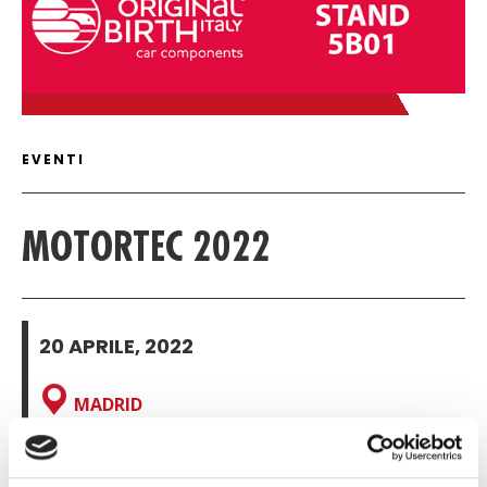
ARTICLE DETAIL
EVENTI
MOTORTEC 2022
20 APRILE, 2022
MADRID