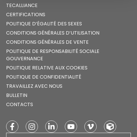
TECALLIANCE
CERTIFICATIONS
POLITIQUE D’ÉGALITÉ DES SEXES
CONDITIONS GÉNÉRALES D’UTILISATION
CONDITIONS GÉNÉRALES DE VENTE
POLITIQUE DE RESPONSABILITÉ SOCIALE
GOUVERNANCE
POLITIQUE RELATIVE AUX COOKIES
POLITIQUE DE CONFIDENTIALITÉ
TRAVAILLEZ AVEC NOUS
BULLETIN
CONTACTS