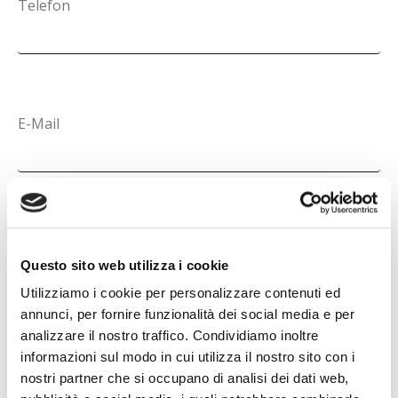
Telefon
E-Mail
NÄCHSTE
Questo sito web utilizza i cookie
Utilizziamo i cookie per personalizzare contenuti ed
annunci, per fornire funzionalità dei social media e per
analizzare il nostro traffico. Condividiamo inoltre
informazioni sul modo in cui utilizza il nostro sito con i
nostri partner che si occupano di analisi dei dati web,