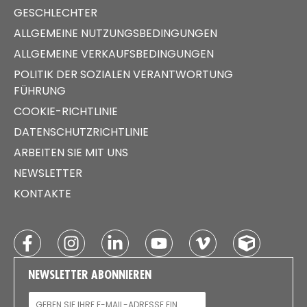
GESCHLECHTER
ALLGEMEINE NUTZUNGSBEDINGUNGEN
ALLGEMEINE VERKAUFSBEDINGUNGEN
POLITIK DER SOZIALEN VERANTWORTUNG
FÜHRUNG
COOKIE-RICHTLINIE
DATENSCHUTZRICHTLINIE
ARBEITEN SIE MIT UNS
NEWSLETTER
KONTAKTE
NEWSLETTER ABONNIEREN
E-MAIL