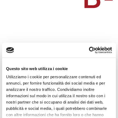
Questo sito web utilizza i cookie
Utilizziamo i cookie per personalizzare contenuti ed
annunci, per fornire funzionalità dei social media e per
analizzare il nostro traffico. Condividiamo inoltre
informazioni sul modo in cui utilizza il nostro sito con i
nostri partner che si occupano di analisi dei dati web,
pubblicità e social media, i quali potrebbero combinarle
con altre informazioni che ha fornito loro o che hanno