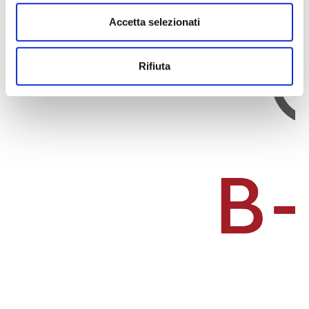
Accetta selezionati
Rifiuta