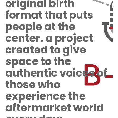
original birth
format that puts
people at the
center.
a
project
created to give
space to the
authentic voices of
those who
experience the
aftermarket world