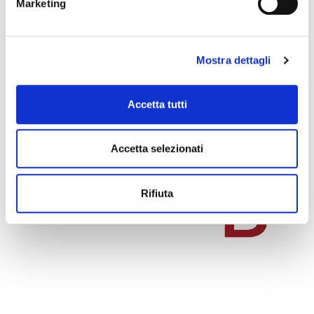
Marketing
Mostra dettagli
Accetta tutti
Accetta selezionati
Rifiuta