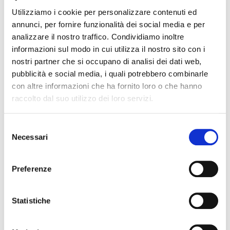
Utilizziamo i cookie per personalizzare contenuti ed
annunci, per fornire funzionalità dei social media e per
analizzare il nostro traffico. Condividiamo inoltre
informazioni sul modo in cui utilizza il nostro sito con i
nostri partner che si occupano di analisi dei dati web,
pubblicità e social media, i quali potrebbero combinarle
con altre informazioni che ha fornito loro o che hanno
raccolto dal suo utilizzo dei loro servizi.
Selezione
Necessari
del
consenso
Preferenze
Statistiche