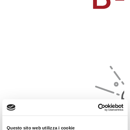
Questo sito web utilizza i cookie