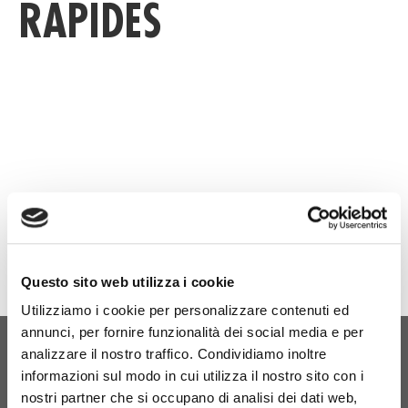
RAPIDES
C
Questo sito web utilizza i cookie
Utilizziamo i cookie per personalizzare contenuti ed
annunci, per fornire funzionalità dei social media e per
analizzare il nostro traffico. Condividiamo inoltre
NAISSANCE ORIGINELLE
informazioni sul modo in cui utilizza il nostro sito con i
nostri partner che si occupano di analisi dei dati web,