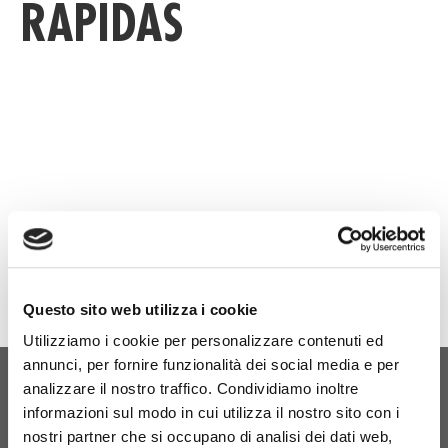
RÁPIDAS
D
Questo sito web utilizza i cookie
Utilizziamo i cookie per personalizzare contenuti ed
annunci, per fornire funzionalità dei social media e per
analizzare il nostro traffico. Condividiamo inoltre
NASCIMENTO ORIGINAL
informazioni sul modo in cui utilizza il nostro sito con i
nostri partner che si occupano di analisi dei dati web,