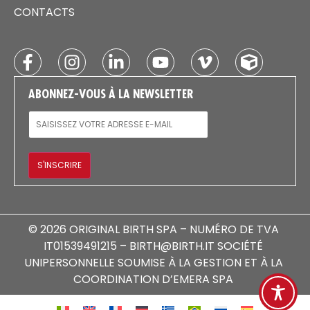
CONTACTS
ABONNEZ-VOUS À LA NEWSLETTER
E-MAIL
S'INSCRIRE
© 2026 ORIGINAL BIRTH SPA – NUMÉRO DE TVA
IT01539491215 – BIRTH@BIRTH.IT SOCIÉTÉ
UNIPERSONNELLE SOUMISE À LA GESTION ET À LA
COORDINATION D’EMERA SPA