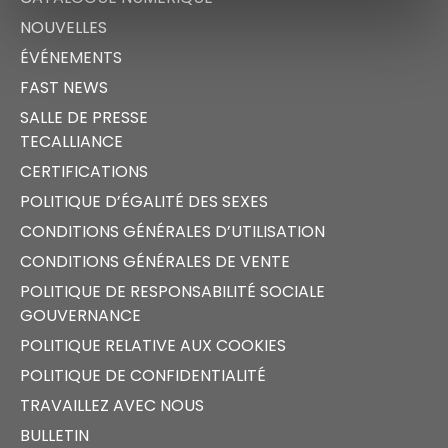
NOUVELLES
ÉVÉNEMENTS
FAST NEWS
SALLE DE PRESSE
TECALLIANCE
CERTIFICATIONS
POLITIQUE D’ÉGALITÉ DES SEXES
CONDITIONS GÉNÉRALES D’UTILISATION
CONDITIONS GÉNÉRALES DE VENTE
POLITIQUE DE RESPONSABILITÉ SOCIALE
GOUVERNANCE
POLITIQUE RELATIVE AUX COOKIES
POLITIQUE DE CONFIDENTIALITÉ
TRAVAILLEZ AVEC NOUS
BULLETIN