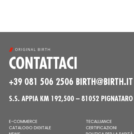
ORIGINAL BIRTH
CONTATTACI
+39 081 506 2506
BIRTH@BIRTH.IT
S.S. APPIA KM 192,500 – 81052 PIGNATARO
E-COMMERCE
TECALLIANCE
CATALOGO DIGITALE
CERTIFICAZIONI