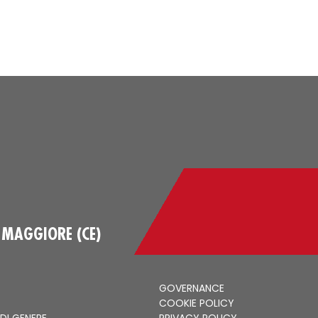
 MAGGIORE (CE)
GOVERNANCE
COOKIE POLICY