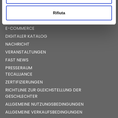
Rifiuta
E-COMMERCE
DIGITALER KATALOG
NACHRICHT
VERANSTALTUNGEN
FAST NEWS
PRESSERAUM
TECALLIANCE
ZERTIFIZIERUNGEN
RICHTLINIE ZUR GLEICHSTELLUNG DER
GESCHLECHTER
ALLGEMEINE NUTZUNGSBEDINGUNGEN
ALLGEMEINE VERKAUFSBEDINGUNGEN