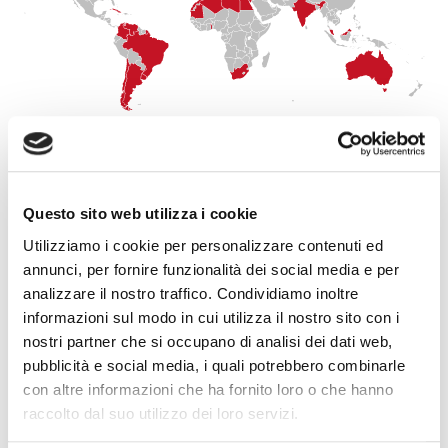
Questo sito web utilizza i cookie
Utilizziamo i cookie per personalizzare contenuti ed
annunci, per fornire funzionalità dei social media e per
analizzare il nostro traffico. Condividiamo inoltre
informazioni sul modo in cui utilizza il nostro sito con i
nostri partner che si occupano di analisi dei dati web,
ITALIEN
pubblicità e social media, i quali potrebbero combinarle
con altre informazioni che ha fornito loro o che hanno
raccolto dal suo utilizzo dei loro servizi.