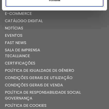
E-COMMERCE
CATÁLOGO DIGITAL
NOTÍCIAS
EVENTOS
FAST NEWS
SALA DE IMPRENSA
TECALLIANCE
CERTIFICAÇÕES
POLÍTICA DE IGUALDADE DE GÊNERO
CONDIÇÕES GERAIS DE UTILIZAÇÃO
CONDIÇÕES GERAIS DE VENDA
POLÍTICA DE RESPONSABILIDADE SOCIAL
GOVERNANÇA
POLÍTICA DE COOKIES