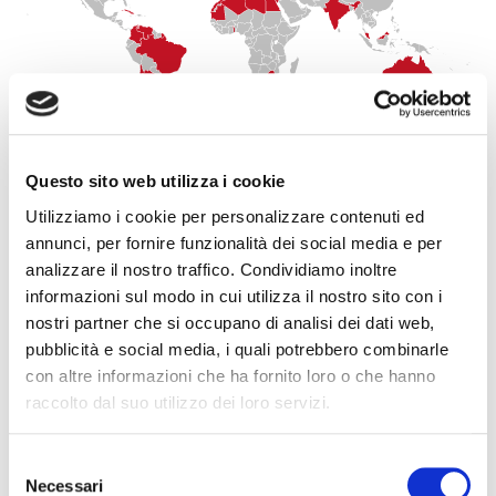
Questo sito web utilizza i cookie
Utilizziamo i cookie per personalizzare contenuti ed
annunci, per fornire funzionalità dei social media e per
analizzare il nostro traffico. Condividiamo inoltre
informazioni sul modo in cui utilizza il nostro sito con i
nostri partner che si occupano di analisi dei dati web,
pubblicità e social media, i quali potrebbero combinarle
con altre informazioni che ha fornito loro o che hanno
ITÁLIA
raccolto dal suo utilizzo dei loro servizi.
Selezione
Necessari
del