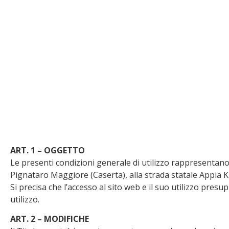
ART. 1 – OGGETTO
Le presenti condizioni generale di utilizzo rappresentano l’
Pignataro Maggiore (Caserta), alla strada statale Appia Km
Si precisa che l’accesso al sito web e il suo utilizzo pres
utilizzo.
ART. 2 – MODIFICHE