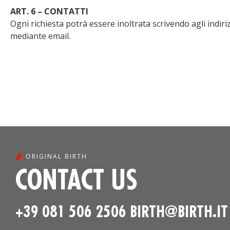
ART. 6 – CONTATTI
Ogni richiesta potrà essere inoltrata scrivendo agli indiri
mediante email.
ORIGINAL BIRTH
CONTACT US
+39 081 506 2506
BIRTH@BIRTH.IT