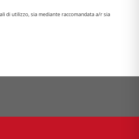
ali di utilizzo, sia mediante raccomandata a/r sia