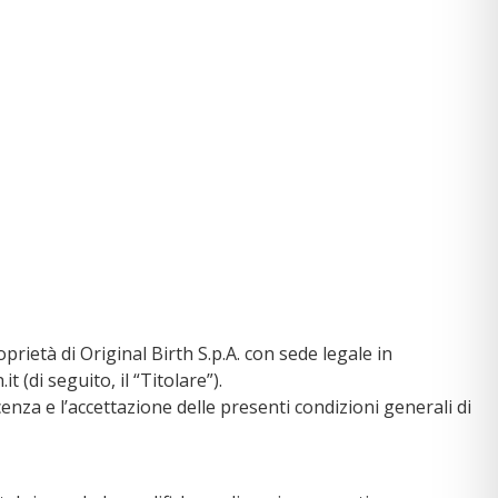
oprietà di Original Birth S.p.A. con sede legale in
(di seguito, il “Titolare”).
cenza e l’accettazione delle presenti condizioni generali di