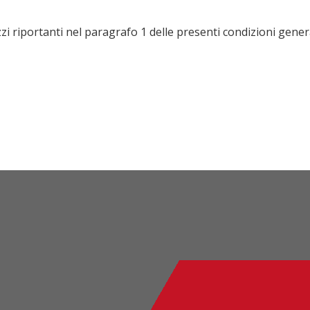
zzi riportanti nel paragrafo 1 delle presenti condizioni gener