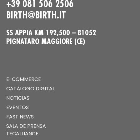
+39 081 506 2506
BIRTH@BIRTH.IT
SS APPIA KM 192,500 – 81052
PIGNATARO MAGGIORE (CE)
E-COMMERCE
CATÁLOGO DIGITAL
NOTICIAS
EVENTOS
FAST NEWS
SALA DE PRENSA
TECALLIANCE