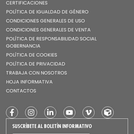
CERTIFICACIONES
POLÍTICA DE IGUALDAD DE GÉNERO
CONDICIONES GENERALES DE USO
CONDICIONES GENERALES DE VENTA
POLÍTICA DE RESPONSABILIDAD SOCIAL
GOBERNANCIA
POLÍTICA DE COOKIES
POLÍTICA DE PRIVACIDAD
TRABAJA CON NOSOTROS
HOJA INFORMATIVA
CONTACTOS
SUSCRÍBETE AL BOLETÍN INFORMATIVO