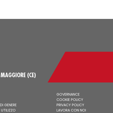
 MAGGIORE (CE)
GOVERNANCE
COOKIE POLICY
 DI GENERE
PRIVACY POLICY
 UTILIZZO
LAVORA CON NOI