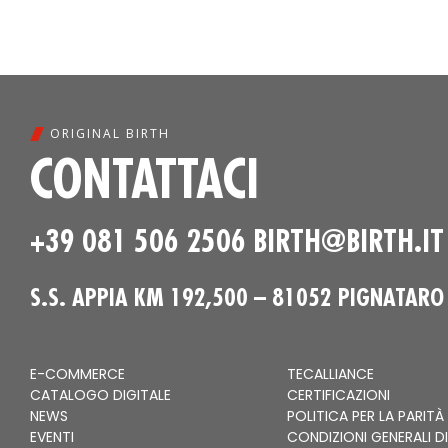
ORIGINAL BIRTH
CONTATTACI
+39 081 506 2506
BIRTH@BIRTH.IT
S.S. APPIA KM 192,500 – 81052 PIGNATARO
E-COMMERCE
TECALLIANCE
CATALOGO DIGITALE
CERTIFICAZIONI
NEWS
POLITICA PER LA PARITÀ
EVENTI
CONDIZIONI GENERALI DI