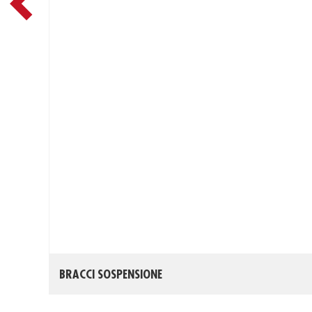
BRACCI SOSPENSIONE