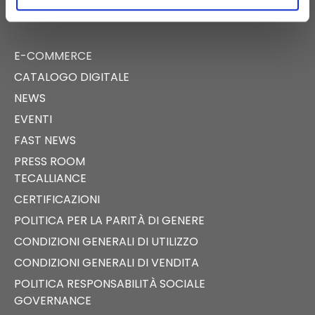
E-COMMERCE
CATALOGO DIGITALE
NEWS
EVENTI
FAST NEWS
PRESS ROOM
TECALLIANCE
CERTIFICAZIONI
POLITICA PER LA PARITÀ DI GENERE
CONDIZIONI GENERALI DI UTILIZZO
CONDIZIONI GENERALI DI VENDITA
POLITICA RESPONSABILITÀ SOCIALE
GOVERNANCE