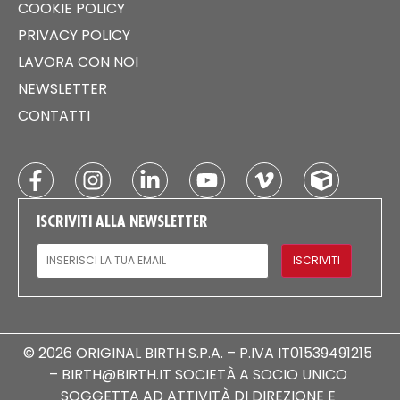
COOKIE POLICY
PRIVACY POLICY
LAVORA CON NOI
NEWSLETTER
CONTATTI
ISCRIVITI ALLA NEWSLETTER
EMAIL
ISCRIVITI
© 2026 ORIGINAL BIRTH S.P.A. – P.IVA IT01539491215
– BIRTH@BIRTH.IT SOCIETÀ A SOCIO UNICO
SOGGETTA AD ATTIVITÀ DI DIREZIONE E