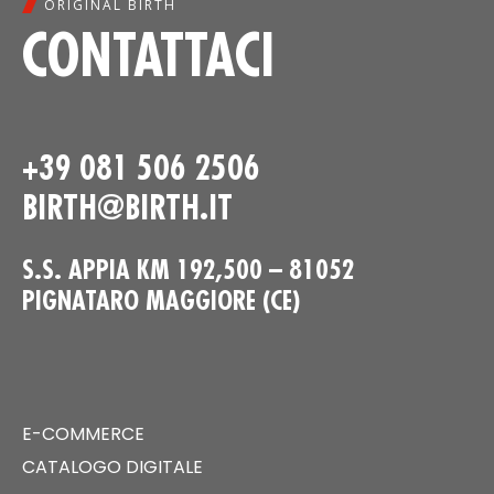
ORIGINAL BIRTH
CONTATTACI
+39 081 506 2506
BIRTH@BIRTH.IT
S.S. APPIA KM 192,500 – 81052
PIGNATARO MAGGIORE (CE)
E-COMMERCE
CATALOGO DIGITALE