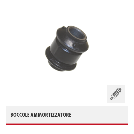
BOCCOLE AMMORTIZZATORE