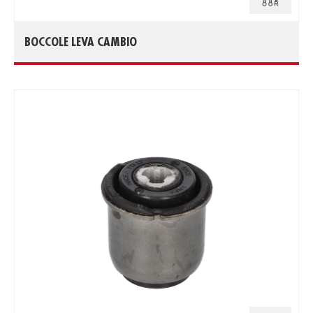
BOCCOLE LEVA CAMBIO