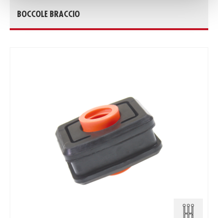
BOCCOLE BRACCIO