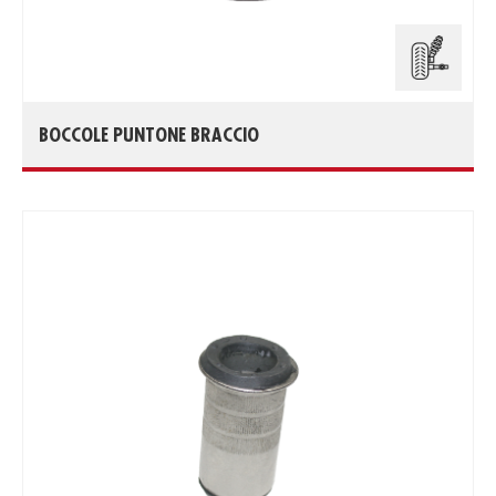
BOCCOLE PUNTONE BRACCIO