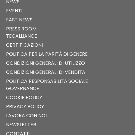
NEWS
EVENTI
FAST NEWS
PRESS ROOM
TECALLIANCE
CERTIFICAZIONI
POLITICA PER LA PARITÀ DI GENERE
CONDIZIONI GENERALI DI UTILIZZO
CONDIZIONI GENERALI DI VENDITA
POLITICA RESPONSABILITÀ SOCIALE
GOVERNANCE
COOKIE POLICY
PRIVACY POLICY
LAVORA CON NOI
NEWSLETTER
CONTATTI