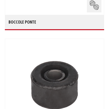
BOCCOLE PONTE