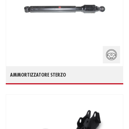
AMMORTIZZATORE STERZO