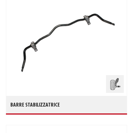
BARRE STABILIZZATRICE