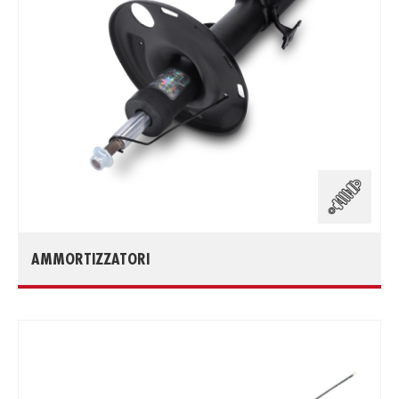
AMMORTIZZATORI