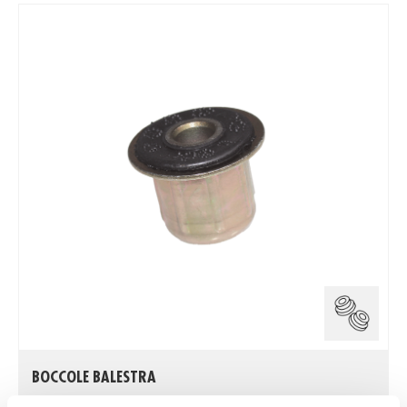
BOCCOLE BALESTRA