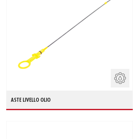
ASTE LIVELLO OLIO